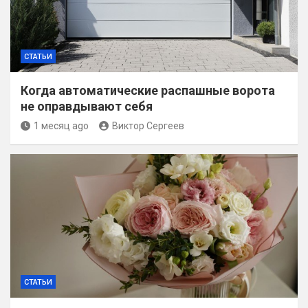
СТАТЬИ
Когда автоматические распашные ворота
не оправдывают себя
1 месяц ago
Виктор Сергеев
СТАТЬИ