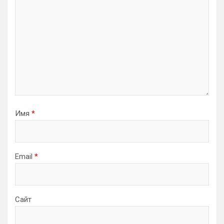
Имя
*
Email
*
Сайт