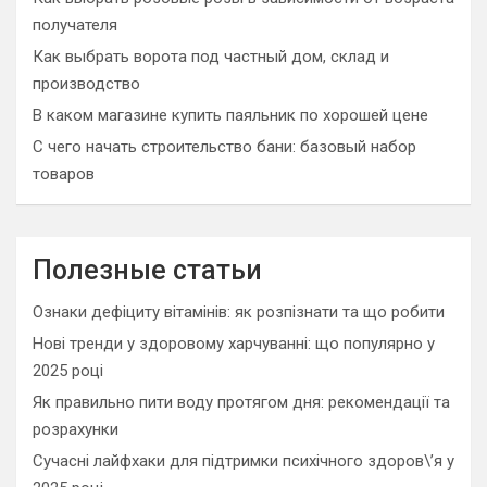
получателя
Как выбрать ворота под частный дом, склад и
производство
В каком магазине купить паяльник по хорошей цене
С чего начать строительство бани: базовый набор
товаров
Полезные статьи
Ознаки дефіциту вітамінів: як розпізнати та що робити
Нові тренди у здоровому харчуванні: що популярно у
2025 році
Як правильно пити воду протягом дня: рекомендації та
розрахунки
Сучасні лайфхаки для підтримки психічного здоров\’я у