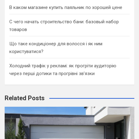
В каком магазине купить паяльник по хорошей цене
С чего начать строительство бани: базовый набор
товаров
Що таке кондиціонер для волосся і як ним
користуватися?
Холодний трафік у рекламі: як прогріти аудиторію
через перші дотики та прогрівні зв’язки
Related Posts