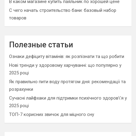
В каком магазине купить паяльник по хорошей цене
С чего начать строительство бани: базовый набор
товаров
Полезные статьи
Ознаки дефіциту вітамінів: як розпізнати та що робити
Нові тренди у здоровому харчуванні: що популярно у
2025 році
Як правильно пити воду протягом дня: рекомендації та
розрахунки
Сучасні лайфхаки для підтримки психічного здоров\’я у
2025 році
ТОП-7 корисних звичок для міцного сну