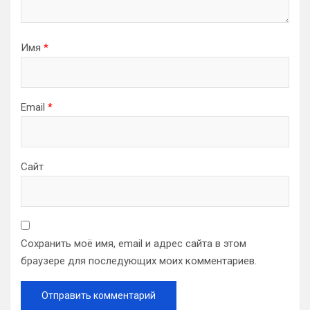
Имя
*
Email
*
Сайт
Сохранить моё имя, email и адрес сайта в этом
браузере для последующих моих комментариев.