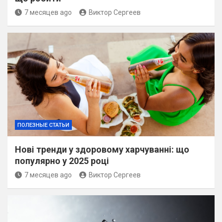
7 месяцев ago
Виктор Сергеев
ПОЛЕЗНЫЕ СТАТЬИ
Нові тренди у здоровому харчуванні: що
популярно у 2025 році
7 месяцев ago
Виктор Сергеев