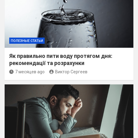
ПОЛЕЗНЫЕ СТАТЬИ
Як правильно пити воду протягом дня:
рекомендації та розрахунки
7 месяцев ago
Виктор Сергеев