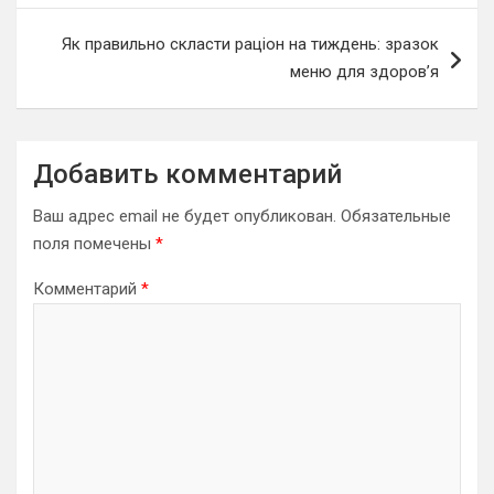
Як правильно скласти раціон на тиждень: зразок
меню для здоров’я
Добавить комментарий
Ваш адрес email не будет опубликован.
Обязательные
поля помечены
*
Комментарий
*