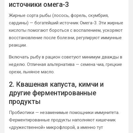
источники омега-3
Жирные сорта рыбы (лосось, форель, скумбрия,
сардины) — богатейший источник Омега-3. Эти жирные
кислоты помогают бороться с воспалением, ускоряют
восстановление после болезни, регулируют иммунные
реакции.
Включать рыбу в рацион советуют минимум дважды в
неделю. Отличная альтернатива — семена чиа, грецкие
орехи, льняное масло.
2. Квашеная капуста, кимчи и
другие ферментированные
продукты
Пробиотики — незаменимые помощники иммунитета.
Ферментированные продукты наполняют кишечник
«дружественной» микрофлорой, а именно тут