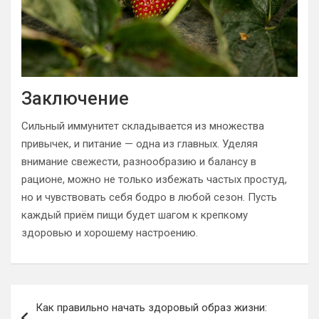
Заключение
Сильный иммунитет складывается из множества
привычек, и питание — одна из главных. Уделяя
внимание свежести, разнообразию и балансу в
рационе, можно не только избежать частых простуд,
но и чувствовать себя бодро в любой сезон. Пусть
каждый приём пищи будет шагом к крепкому
здоровью и хорошему настроению.
Навигация
Как правильно начать здоровый образ жизни:
по