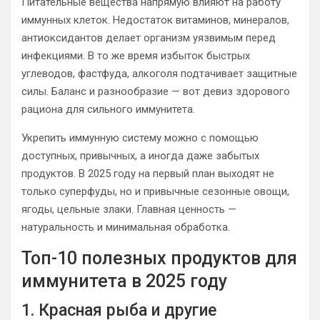
Питательные вещества напрямую влияют на работу
иммунных клеток. Недостаток витаминов, минералов,
антиоксидантов делает организм уязвимым перед
инфекциями. В то же время избыток быстрых
углеводов, фастфуда, алкоголя подтачивает защитные
силы. Баланс и разнообразие — вот девиз здорового
рациона для сильного иммунитета.
Укрепить иммунную систему можно с помощью
доступных, привычных, а иногда даже забытых
продуктов. В 2025 году на первый план выходят не
только суперфуды, но и привычные сезонные овощи,
ягоды, цельные злаки. Главная ценность —
натуральность и минимальная обработка.
Топ-10 полезных продуктов для
иммунитета в 2025 году
1. Красная рыба и другие