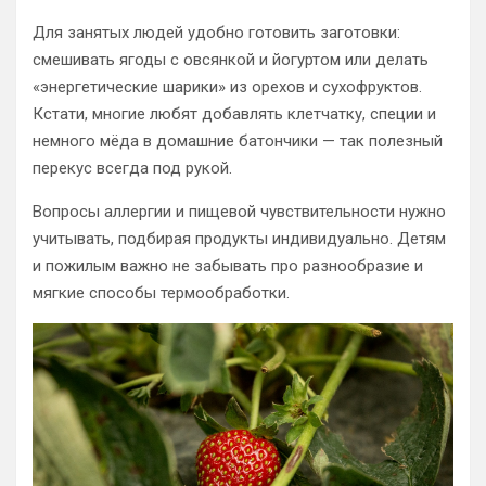
Для занятых людей удобно готовить заготовки:
смешивать ягоды с овсянкой и йогуртом или делать
«энергетические шарики» из орехов и сухофруктов.
Кстати, многие любят добавлять клетчатку, специи и
немного мёда в домашние батончики — так полезный
перекус всегда под рукой.
Вопросы аллергии и пищевой чувствительности нужно
учитывать, подбирая продукты индивидуально. Детям
и пожилым важно не забывать про разнообразие и
мягкие способы термообработки.