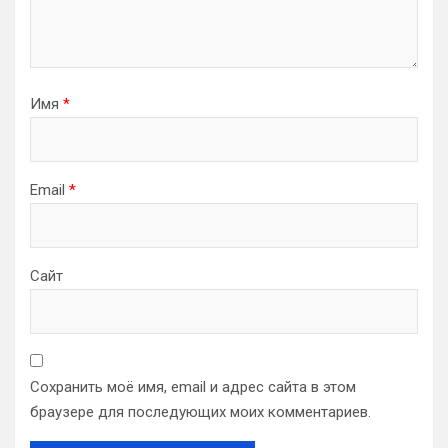
Имя
*
Email
*
Сайт
Сохранить моё имя, email и адрес сайта в этом
браузере для последующих моих комментариев.