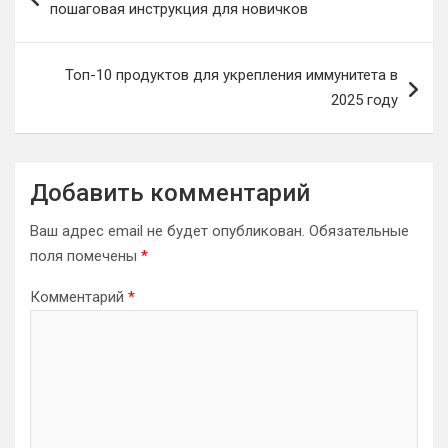
пошаговая инструкция для новичков
записям
Топ-10 продуктов для укрепления иммунитета в
2025 году
Добавить комментарий
Ваш адрес email не будет опубликован.
Обязательные
поля помечены
*
Комментарий
*