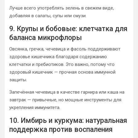
Лучше всего употреблять зелень в свежем виде,
добавляя в салаты, супы или смузи.
9. Крупы и бобовые: клетчатка для
баланса микрофлоры
Овсянка, гречка, чечевица и фасоль поддерживают
здоровье кишечника благодаря содержанию
клетчатки и пребиотиков. Это важно, потому что
здоровый кишечник — прочная основа иммунной
защиты.
Запечённая чечевица в качестве гарнира или каша на
завтрак — привычные, но мощные инструменты для
укрепления иммунитета.
10. Имбирь и куркума: натуральная
поддержка против воспаления