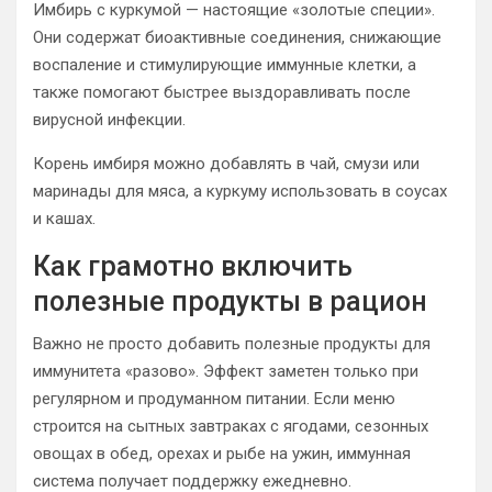
Имбирь с куркумой — настоящие «золотые специи».
Они содержат биоактивные соединения, снижающие
воспаление и стимулирующие иммунные клетки, а
также помогают быстрее выздоравливать после
вирусной инфекции.
Корень имбиря можно добавлять в чай, смузи или
маринады для мяса, а куркуму использовать в соусах
и кашах.
Как грамотно включить
полезные продукты в рацион
Важно не просто добавить полезные продукты для
иммунитета «разово». Эффект заметен только при
регулярном и продуманном питании. Если меню
строится на сытных завтраках с ягодами, сезонных
овощах в обед, орехах и рыбе на ужин, иммунная
система получает поддержку ежедневно.