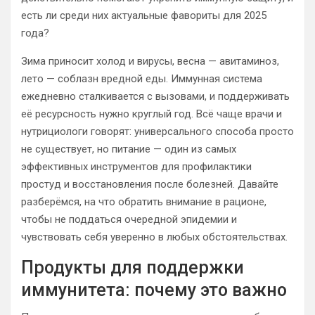
есть ли среди них актуальные фавориты для 2025
года?
Зима приносит холод и вирусы, весна — авитаминоз,
лето — соблазн вредной еды. Иммунная система
ежедневно сталкивается с вызовами, и поддерживать
её ресурсность нужно круглый год. Всё чаще врачи и
нутрициологи говорят: универсального способа просто
не существует, но питание — один из самых
эффективных инструментов для профилактики
простуд и восстановления после болезней. Давайте
разберёмся, на что обратить внимание в рационе,
чтобы не поддаться очередной эпидемии и
чувствовать себя уверенно в любых обстоятельствах.
Продукты для поддержки
иммунитета: почему это важно