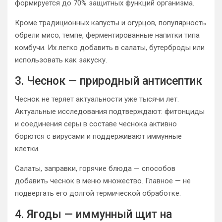
формируется до 70% защитных функций организма.
Кроме традиционных капусты и огурцов, популярность
обрели мисо, темпе, ферментированные напитки типа
комбучи. Их легко добавить в салаты, бутерброды или
использовать как закуску.
3. Чеснок — природный антисептик
Чеснок не теряет актуальности уже тысячи лет.
Актуальные исследования подтверждают: фитонциды
и соединения серы в составе чеснока активно
борются с вирусами и поддерживают иммунные
клетки.
Салаты, заправки, горячие блюда — способов
добавить чеснок в меню множество. Главное — не
подвергать его долгой термической обработке.
4. Ягоды — иммунный щит на