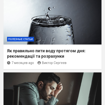
ПОЛЕЗНЫЕ СТАТЬИ
Як правильно пити воду протягом дня:
рекомендації та розрахунки
7 месяцев ago
Виктор Сергеев