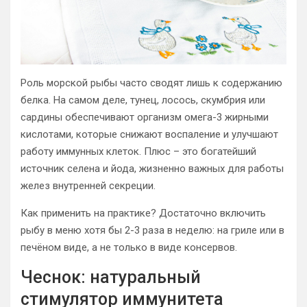
Роль морской рыбы часто сводят лишь к содержанию
белка. На самом деле, тунец, лосось, скумбрия или
сардины обеспечивают организм омега-3 жирными
кислотами, которые снижают воспаление и улучшают
работу иммунных клеток. Плюс – это богатейший
источник селена и йода, жизненно важных для работы
желез внутренней секреции.
Как применить на практике? Достаточно включить
рыбу в меню хотя бы 2-3 раза в неделю: на гриле или в
печёном виде, а не только в виде консервов.
Чеснок: натуральный
стимулятор иммунитета