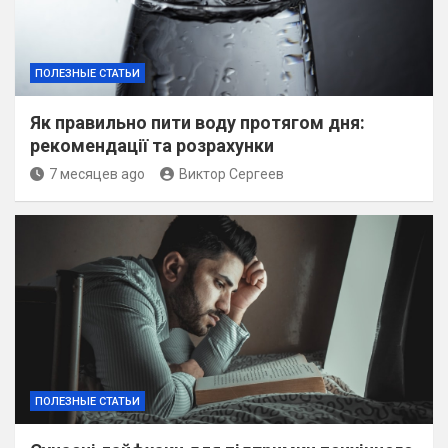
ПОЛЕЗНЫЕ СТАТЬИ
Як правильно пити воду протягом дня:
рекомендації та розрахунки
7 месяцев ago
Виктор Сергеев
ПОЛЕЗНЫЕ СТАТЬИ