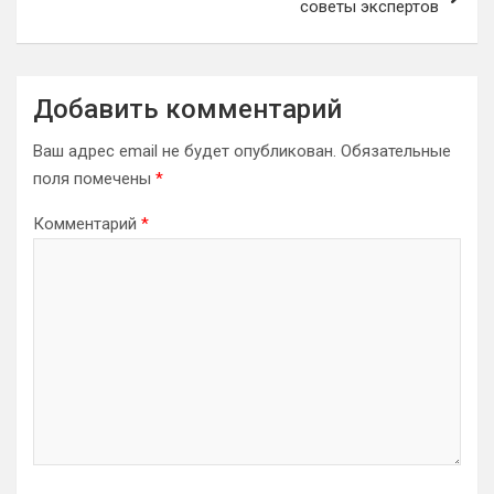
советы экспертов
Добавить комментарий
Ваш адрес email не будет опубликован.
Обязательные
поля помечены
*
Комментарий
*