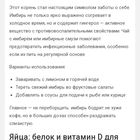
Этот корень стал настоящим символом заботы о себе.
Имбирь не только ярко выражено согревает в
холодное время, но и содержит гингерол — активное
вещество с противовоспалительными свойствами. Чай
с имбирём или имбирные смузи помогают
предотвратить инфекционные заболевания, особенно
если их пить на регулярной основе.
Варианты использования:
Заваривать с лимоном в горячей воде
Тереть свежий имбирь во фруктовые салаты
Добавлять в соусы для подачи к рыбе или курице
Главное — не переборщить: имбирь бодрит не хуже
кофе, но в больших дозах способен раздражать
слизистую.
Яйца: белок и витамин D для