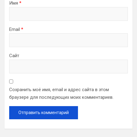
Имя
*
Email
*
Сайт
Сохранить моё имя, email и адрес сайта в этом
браузере для последующих моих комментариев.