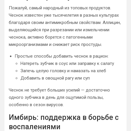
Пожалуй, самый народный из топовых продуктов.
Чеснок известен уже тысячелетия в разных культурах
благодаря своим антимикробным свойствам. Аллицин,
выделяющийся при разрезании или измельчении
чеснока, активно борется с патогенными
микроорганизмами и снижает риск простуды.
Простые способы добавить чеснок в рацион:
Натереть зубчик в соус или заправку к салату
Запечь целую головку и намазать на хлеб
Добавить в овощной рагу или суп
Чеснок не требует больших усилий — достаточно
одного зубчика в день для ощутимой пользы,
особенно в сезон вирусов.
Имбирь: поддержка в борьбе с
воспалениями