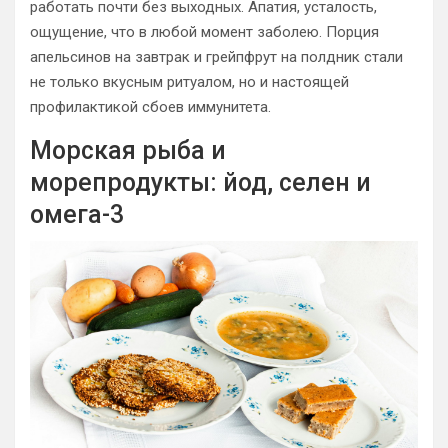
работать почти без выходных. Апатия, усталость,
ощущение, что в любой момент заболею. Порция
апельсинов на завтрак и грейпфрут на полдник стали
не только вкусным ритуалом, но и настоящей
профилактикой сбоев иммунитета.
Морская рыба и
морепродукты: йод, селен и
омега-3