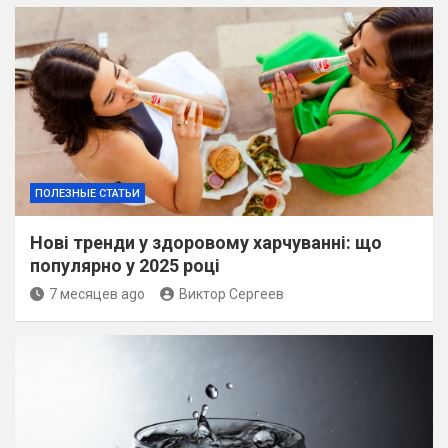
ПОЛЕЗНЫЕ СТАТЬИ
Нові тренди у здоровому харчуванні: що
популярно у 2025 році
7 месяцев ago
Виктор Сергеев