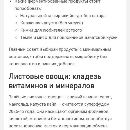
Какие ферментированные продукты стоит
попробовать:
Натуральный кефир или йогурт без сахара
Квашеная капуста (без уксуса)
Кимчи для любителей острого
Темпе и мисо для поклонников азиатской кухни
Главный совет: выбирай продукты с минимальным
составом, чтобы поддерживать микробиоту без
консервантов и лишних добавок.
Листовые овощи: кладезь
витаминов и минералов
Зелёные листовые овощи — свежий шпинат, салат,
мангольд, капуста кейл — считаются суперфудом
2025-го года. Они насыщают организм фолиевой
кислотой, магнием и бета-каротином, способствуя
восстановлению клеток и нормализации обмена