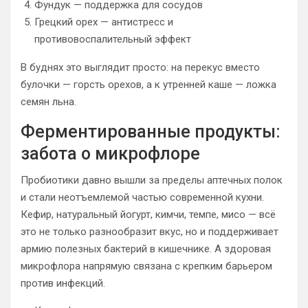
Фундук — поддержка для сосудов
Грецкий орех — антистресс и
противовоспалительный эффект
В буднях это выглядит просто: на перекус вместо
булочки — горсть орехов, а к утренней каше — ложка
семян льна.
Ферментированные продукты:
забота о микрофлоре
Пробиотики давно вышли за пределы аптечных полок
и стали неотъемлемой частью современной кухни.
Кефир, натуральный йогурт, кимчи, темпе, мисо — всё
это не только разнообразит вкус, но и поддерживает
армию полезных бактерий в кишечнике. А здоровая
микрофлора напрямую связана с крепким барьером
против инфекций.