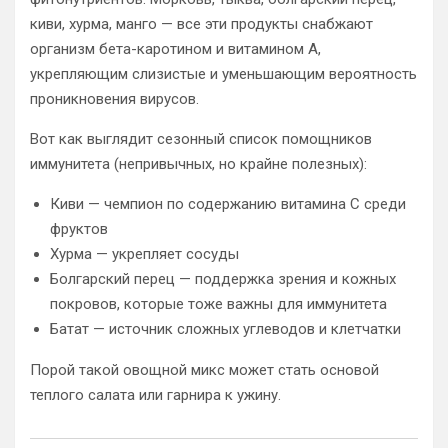
киви, хурма, манго — все эти продукты снабжают
организм бета-каротином и витамином A,
укрепляющим слизистые и уменьшающим вероятность
проникновения вирусов.
Вот как выглядит сезонный список помощников
иммунитета (непривычных, но крайне полезных):
Киви — чемпион по содержанию витамина C среди
фруктов
Хурма — укрепляет сосуды
Болгарский перец — поддержка зрения и кожных
покровов, которые тоже важны для иммунитета
Батат — источник сложных углеводов и клетчатки
Порой такой овощной микс может стать основой
теплого салата или гарнира к ужину.