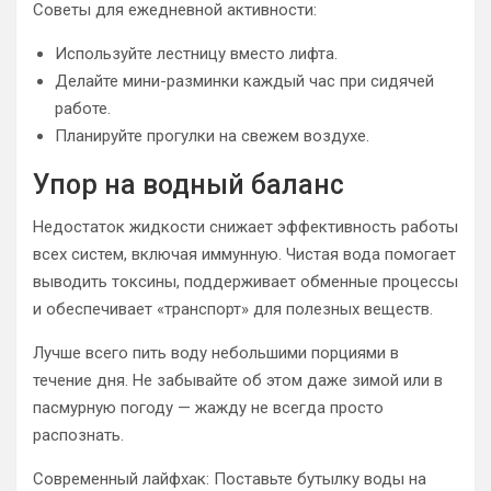
Советы для ежедневной активности:
Используйте лестницу вместо лифта.
Делайте мини-разминки каждый час при сидячей
работе.
Планируйте прогулки на свежем воздухе.
Упор на водный баланс
Недостаток жидкости снижает эффективность работы
всех систем, включая иммунную. Чистая вода помогает
выводить токсины, поддерживает обменные процессы
и обеспечивает «транспорт» для полезных веществ.
Лучше всего пить воду небольшими порциями в
течение дня. Не забывайте об этом даже зимой или в
пасмурную погоду — жажду не всегда просто
распознать.
Современный лайфхак: Поставьте бутылку воды на