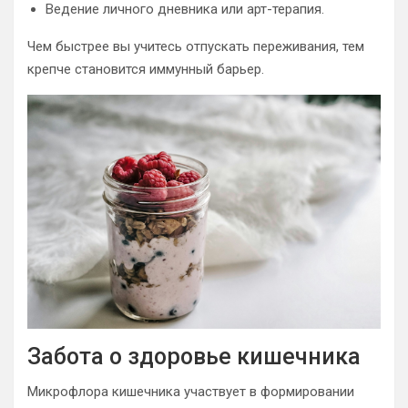
Ведение личного дневника или арт-терапия.
Чем быстрее вы учитесь отпускать переживания, тем
крепче становится иммунный барьер.
Забота о здоровье кишечника
Микрофлора кишечника участвует в формировании