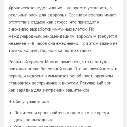
Хроническое недосыпание – не просто усталость, а
реальный риск для здоровья. Организм воспринимает
отсутствие отдыха как стресс, что приводит к
снижению выработки иммунных клеток. По
международным рекомендациям, взрослым требуется
не менее 7–8 часов сна ежедневно. При этом важно не
только количество, но и качество отдыха.
Реальный пример: Многие замечают, что простуда
приходит после бессонной ночи. Это не случайность: в
периоды недосыпа иммунитет ослабевает, организм
становится восприимчив к вирусам. Регулярный сон –
как зарядка для внутренних защитников.
Чтобы улучшить сон:
Ложитесь и просыпайтесь в одно и то же время,
даже по выходным.