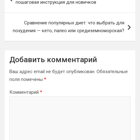
пошаговая инструкция для новичков
записям
Сравнение популярных диет: что выбрать для
похудения — кето, палео или средиземноморская?
Добавить комментарий
Ваш адрес email не будет опубликован.
Обязательные
поля помечены
*
Комментарий
*