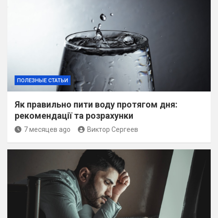
ПОЛЕЗНЫЕ СТАТЬИ
Як правильно пити воду протягом дня:
рекомендації та розрахунки
7 месяцев ago
Виктор Сергеев