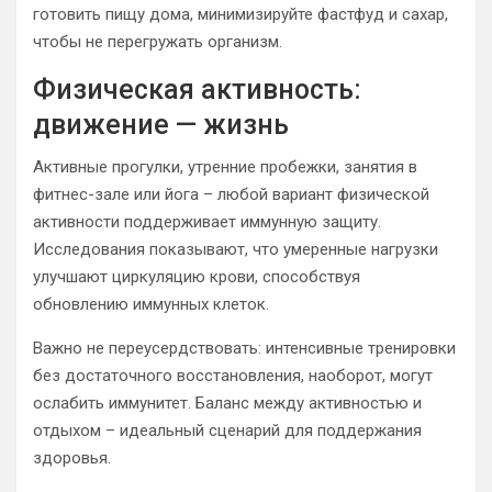
готовить пищу дома, минимизируйте фастфуд и сахар,
чтобы не перегружать организм.
Физическая активность:
движение — жизнь
Активные прогулки, утренние пробежки, занятия в
фитнес-зале или йога – любой вариант физической
активности поддерживает иммунную защиту.
Исследования показывают, что умеренные нагрузки
улучшают циркуляцию крови, способствуя
обновлению иммунных клеток.
Важно не переусердствовать: интенсивные тренировки
без достаточного восстановления, наоборот, могут
ослабить иммунитет. Баланс между активностью и
отдыхом – идеальный сценарий для поддержания
здоровья.