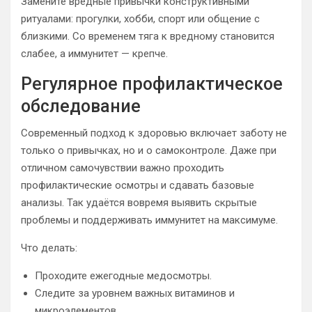
Замените вредные привычки конструктивными
ритуалами: прогулки, хобби, спорт или общение с
близкими. Со временем тяга к вредному становится
слабее, а иммунитет — крепче.
Регулярное профилактическое
обследование
Современный подход к здоровью включает заботу не
только о привычках, но и о самоконтроле. Даже при
отличном самочувствии важно проходить
профилактические осмотры и сдавать базовые
анализы. Так удаётся вовремя выявить скрытые
проблемы и поддерживать иммунитет на максимуме.
Что делать:
Проходите ежегодные медосмотры.
Следите за уровнем важных витаминов и
микроэлементов.