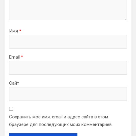
Имя
*
Email
*
Сайт
Сохранить моё имя, email и адрес сайта в этом
браузере для последующих моих комментариев.