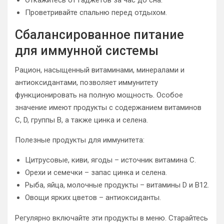
Откажитесь от гаджетов за час до сна.
Проветривайте спальню перед отдыхом.
Сбалансированное питание
для иммунной системы
Рацион, насыщенный витаминами, минералами и
антиоксидантами, позволяет иммунитету
функционировать на полную мощность. Особое
значение имеют продукты с содержанием витаминов
С, D, группы В, а также цинка и селена.
Полезные продукты для иммунитета:
Цитрусовые, киви, ягоды – источник витамина С.
Орехи и семечки – запас цинка и селена.
Рыба, яйца, молочные продукты – витамины D и B12.
Овощи ярких цветов – антиоксиданты.
Регулярно включайте эти продукты в меню. Старайтесь