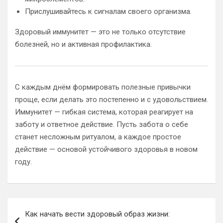
Прислушивайтесь к сигналам своего организма.
Здоровый иммунитет — это не только отсутствие
болезней, но и активная профилактика.
С каждым днём формировать полезные привычки
проще, если делать это постепенно и с удовольствием.
Иммунитет — гибкая система, которая реагирует на
заботу и ответное действие. Пусть забота о себе
станет несложным ритуалом, а каждое простое
действие — основой устойчивого здоровья в новом
году.
Навигация
Как начать вести здоровый образ жизни:
по