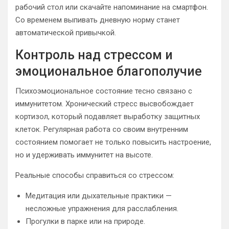
рабочий стол или скачайте напоминание на смартфон.
Со временем выпивать дневную норму станет
автоматической привычкой.
Контроль над стрессом и
эмоциональное благополучие
Психоэмоциональное состояние тесно связано с
иммунитетом. Хронический стресс высвобождает
кортизол, который подавляет выработку защитных
клеток. Регулярная работа со своим внутренним
состоянием помогает не только повысить настроение,
но и удерживать иммунитет на высоте.
Реальные способы справиться со стрессом:
Медитация или дыхательные практики —
несложные упражнения для расслабления.
Прогулки в парке или на природе.