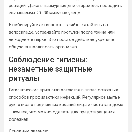
реакций. Даже в пасмурные дни старайтесь проводить
как минимум 20–30 минут на улице.
Комбинируйте активность: гуляйте, катайтесь на
велосипеде, устраивайте прогулки после ужина или
выходные в парке. Это простое действие укрепляет
общую выносливость организма.
Соблюдение гигиены:
незаметные защитные
ритуалы
Гигиенические привычки остаются в числе основных
способов профилактики инфекций. Регулярное мытье
рук, отказ от случайных касаний лица и чистота в доме
– лучшее, что можно сделать для предотвращения
болезней.
Основные правила: