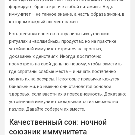
формируют броню крепче любой витамины. Ведь
иммунитет – не тайное знание, а часть образа жизни, в
котором каждый элемент важен.
Есть десятки советов о «правильных» утренних
ритуалах и «волшебных» продуктах, но на практике
устойчивый иммунитет строится на простых,
доказанных действиях. Иногда достаточно
посмотреть на свой день по-новому, чтобы заметить,
где спрятаны слабые места – и начать постепенно
менять их на ресурсы. Некоторые привычки кажутся
банальными, но именно они становятся основой
здоровья, если ввести их в повседневность. Доказано:
устойчивый иммунитет складывается из множества
пазлов. Давайте соберём их вместе.
Качественный сон: ночной
союзник иммунитета