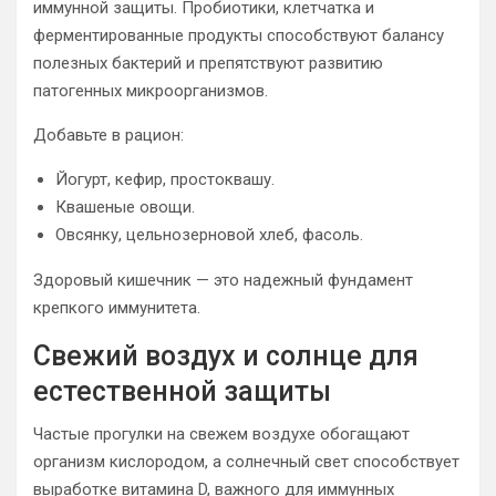
иммунной защиты. Пробиотики, клетчатка и
ферментированные продукты способствуют балансу
полезных бактерий и препятствуют развитию
патогенных микроорганизмов.
Добавьте в рацион:
Йогурт, кефир, простоквашу.
Квашеные овощи.
Овсянку, цельнозерновой хлеб, фасоль.
Здоровый кишечник — это надежный фундамент
крепкого иммунитета.
Свежий воздух и солнце для
естественной защиты
Частые прогулки на свежем воздухе обогащают
организм кислородом, а солнечный свет способствует
выработке витамина D, важного для иммунных