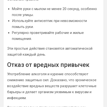
Мойте руки с мылом не менее 20 секунд, особенно
после улицы.
Используйте антисептик при невозможности
помыть руки.
Регулярно проветривайте рабочие и жилые
помещения.
Эти простые действия становятся автоматической
защитой каждый день.
Отказ от вредных привычек
Употребление алкоголя и курение способствуют
снижению защитных сил. Доказано, что хроническое
воздействие вредных веществ разрушает клеточные
барьеры и делает организм уязвимым к вирусам и
инфекциям.