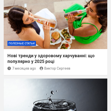
ПОЛЕЗНЫЕ СТАТЬИ
Нові тренди у здоровому харчуванні: що
популярно у 2025 році
7 месяцев ago
Виктор Сергеев