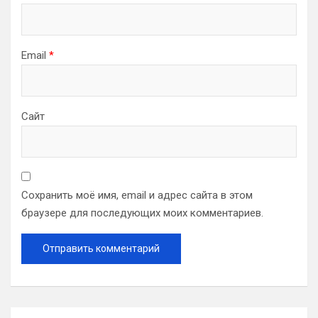
Email
*
Сайт
Сохранить моё имя, email и адрес сайта в этом
браузере для последующих моих комментариев.