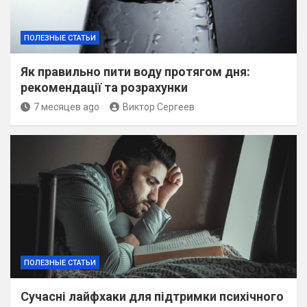
ПОЛЕЗНЫЕ СТАТЬИ
Як правильно пити воду протягом дня:
рекомендації та розрахунки
7 месяцев ago
Виктор Сергеев
ПОЛЕЗНЫЕ СТАТЬИ
Сучасні лайфхаки для підтримки психічного