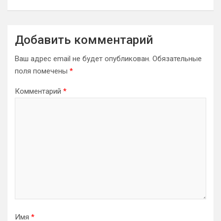
Добавить комментарий
Ваш адрес email не будет опубликован.
Обязательные
поля помечены
*
Комментарий
*
Имя
*