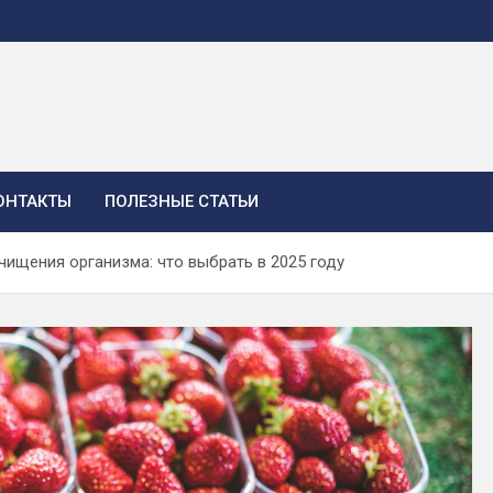
ОНТАКТЫ
ПОЛЕЗНЫЕ СТАТЬИ
чищения организма: что выбрать в 2025 году