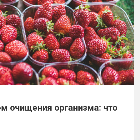
ем очищения организма: что