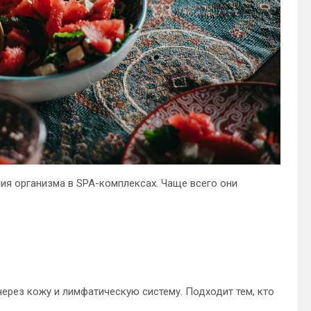
ия организма в SPA-комплексах. Чаще всего они
ерез кожу и лимфатическую систему. Подходит тем, кто