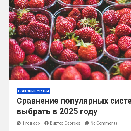
ПОЛЕЗНЫЕ СТАТЬИ
Сравнение популярных сист
выбрать в 2025 году
1 год ago
Виктор Сергеев
No Comments