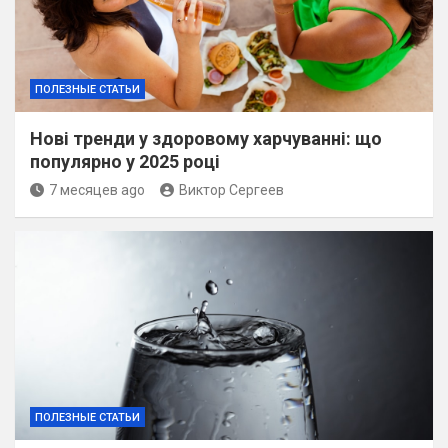
ПОЛЕЗНЫЕ СТАТЬИ
Нові тренди у здоровому харчуванні: що
популярно у 2025 році
7 месяцев ago
Виктор Сергеев
ПОЛЕЗНЫЕ СТАТЬИ