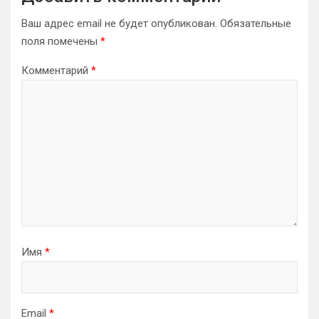
Ваш адрес email не будет опубликован.
Обязательные
поля помечены
*
Комментарий
*
Имя
*
Email
*