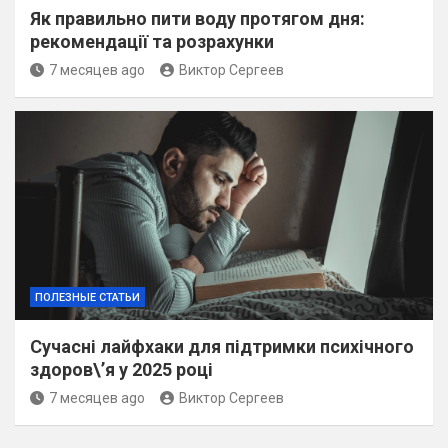
Як правильно пити воду протягом дня:
рекомендації та розрахунки
7 месяцев ago
Виктор Сергеев
ПОЛЕЗНЫЕ СТАТЬИ
Сучасні лайфхаки для підтримки психічного
здоров\’я у 2025 році
7 месяцев ago
Виктор Сергеев