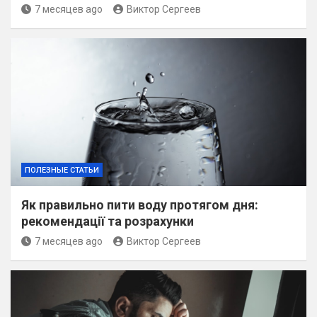
7 месяцев ago
Виктор Сергеев
ПОЛЕЗНЫЕ СТАТЬИ
Як правильно пити воду протягом дня:
рекомендації та розрахунки
7 месяцев ago
Виктор Сергеев