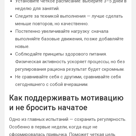
Установите четкое расписание: выберите 3–5 дней в
неделю для занятий.
Следите за техникой выполнения — лучше сделать
меньше повторов, но качественно.
Постепенно увеличивайте нагрузку: сначала
выполняйте базовые движения, позже добавляйте
новые.
Соблюдайте принципы здорового питания.
Физическая активность ускоряет процессы, но без
регулирования рациона результат будет скромным.
Не сравнивайте себя с другими, сравнивайте себя
сегодняшнего с собой вчерашним.
Как поддерживать мотивацию
и не бросить начатое
Одно из главных испытаний — сохранить регулярность.
Особенно в первые недели, когда еще не
сформировалась привычка. Поможет четкая цель