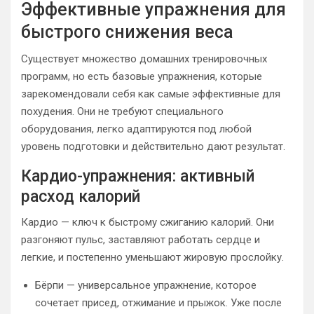
Эффективные упражнения для
быстрого снижения веса
Существует множество домашних тренировочных
программ, но есть базовые упражнения, которые
зарекомендовали себя как самые эффективные для
похудения. Они не требуют специального
оборудования, легко адаптируются под любой
уровень подготовки и действительно дают результат.
Кардио-упражнения: активный
расход калорий
Кардио — ключ к быстрому сжиганию калорий. Они
разгоняют пульс, заставляют работать сердце и
легкие, и постепенно уменьшают жировую прослойку.
Бёрпи — универсальное упражнение, которое
сочетает присед, отжимание и прыжок. Уже после