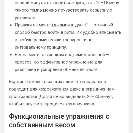
первой минуты становится жарко, а за 10–15 минут
такого темпа можно почувствовать серьезную
усталость.
Прыжки на месте (джампинг джек) — отличный
способ быстро войти в ритм. Их удобно вписывать
в любую разминку или тренировки по
интервальному принципу.
Бег на месте с высоким подъемом коленей —
простое, но эффективное упражнение для
разогрева и ускорения обмена веществ.
Кардио-комплекс из этих элементов идеально
подходит для жиросжигания даже в ограниченном
пространстве. Достаточно выделить 20–30 минут,
чтобы запустить процесс сжигания жира.
Функциональные упражнения с
собственным весом