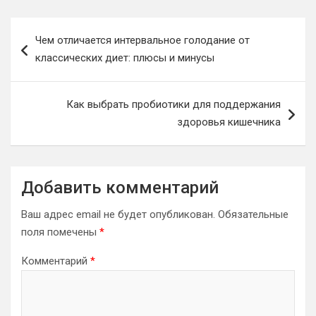
Навигация
Чем отличается интервальное голодание от
по
классических диет: плюсы и минусы
записям
Как выбрать пробиотики для поддержания
здоровья кишечника
Добавить комментарий
Ваш адрес email не будет опубликован.
Обязательные
поля помечены
*
Комментарий
*