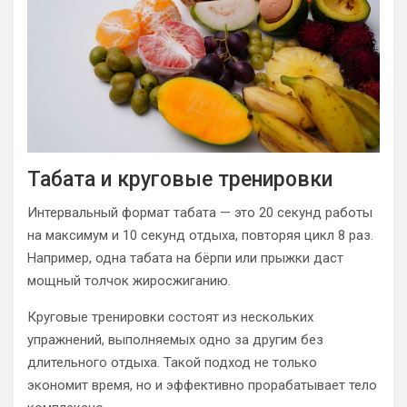
Табата и круговые тренировки
Интервальный формат табата — это 20 секунд работы
на максимум и 10 секунд отдыха, повторяя цикл 8 раз.
Например, одна табата на бёрпи или прыжки даст
мощный толчок жиросжиганию.
Круговые тренировки состоят из нескольких
упражнений, выполняемых одно за другим без
длительного отдыха. Такой подход не только
экономит время, но и эффективно прорабатывает тело