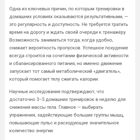
Одна из ключевых причин, по которым тренировки в
домашних условиях оказываются результативными, —
это регулярность и доступность. Не требуется тратить
время на дорогу и ждать своей очереди к тренажёру.
Возможность заниматься тогда, когда удобно,
снижает вероятность пропусков. Успешное похудение
всегда строится на сочетании физической активности
и сбалансированного питания, но именно движение
запускает тот самый метаболический «двигатель»,
который помогает телу сжигать калории.
Научные исследования подтверждают, что
достаточно 3–5 домашних тренировок в неделю для
снижения массы тела. Главное — выбирать
упражнения, задействующие большие группы мышц,
повышающие пульс и расходующие значительное
количество энергии.