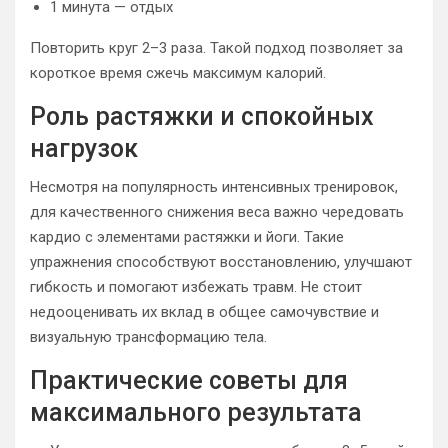
1 минута — отдых
Повторить круг 2–3 раза. Такой подход позволяет за
короткое время сжечь максимум калорий.
Роль растяжки и спокойных
нагрузок
Несмотря на популярность интенсивных тренировок,
для качественного снижения веса важно чередовать
кардио с элементами растяжки и йоги. Такие
упражнения способствуют восстановлению, улучшают
гибкость и помогают избежать травм. Не стоит
недооценивать их вклад в общее самочувствие и
визуальную трансформацию тела.
Практические советы для
максимального результата