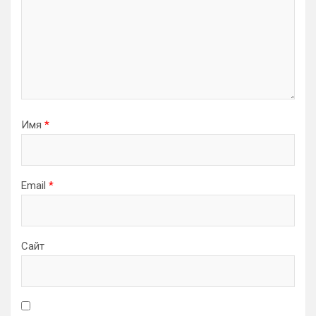
Имя
*
Email
*
Сайт