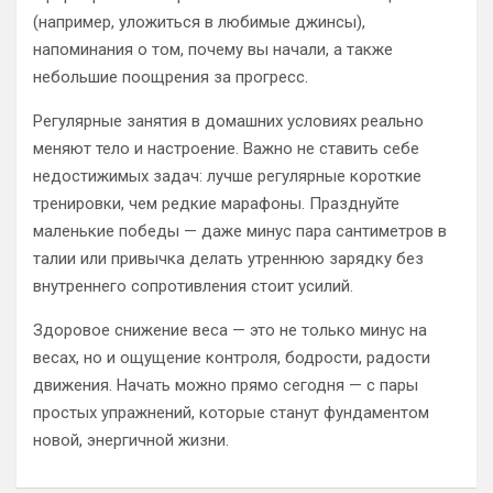
(например, уложиться в любимые джинсы),
напоминания о том, почему вы начали, а также
небольшие поощрения за прогресс.
Регулярные занятия в домашних условиях реально
меняют тело и настроение. Важно не ставить себе
недостижимых задач: лучше регулярные короткие
тренировки, чем редкие марафоны. Празднуйте
маленькие победы — даже минус пара сантиметров в
талии или привычка делать утреннюю зарядку без
внутреннего сопротивления стоит усилий.
Здоровое снижение веса — это не только минус на
весах, но и ощущение контроля, бодрости, радости
движения. Начать можно прямо сегодня — с пары
простых упражнений, которые станут фундаментом
новой, энергичной жизни.