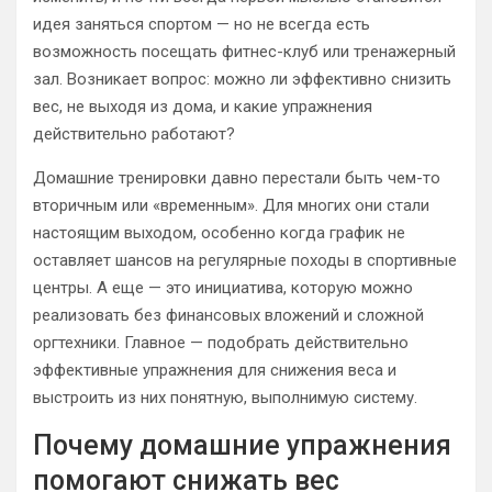
идея заняться спортом — но не всегда есть
возможность посещать фитнес-клуб или тренажерный
зал. Возникает вопрос: можно ли эффективно снизить
вес, не выходя из дома, и какие упражнения
действительно работают?
Домашние тренировки давно перестали быть чем-то
вторичным или «временным». Для многих они стали
настоящим выходом, особенно когда график не
оставляет шансов на регулярные походы в спортивные
центры. А еще — это инициатива, которую можно
реализовать без финансовых вложений и сложной
оргтехники. Главное — подобрать действительно
эффективные упражнения для снижения веса и
выстроить из них понятную, выполнимую систему.
Почему домашние упражнения
помогают снижать вес