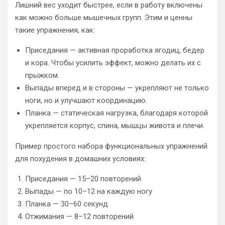
Лишний вес уходит быстрее, если в работу включены
как можно больше мышечных групп. Этим и ценны
такие упражнения, как:
Приседания — активная проработка ягодиц, бедер
и кора. Чтобы усилить эффект, можно делать их с
прыжком.
Выпады вперед и в стороны — укрепляют не только
ноги, но и улучшают координацию.
Планка — статическая нагрузка, благодаря которой
укрепляется корпус, спина, мышцы живота и плечи.
Пример простого набора функциональных упражнений
для похудения в домашних условиях:
Приседания — 15–20 повторений
Выпады — по 10–12 на каждую ногу
Планка — 30–60 секунд
Отжимания — 8–12 повторений