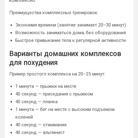
комплексно.
Преимущества комплексных тренировок:
Экономия времени (занятие занимает 20–30 минут)
Возможность заниматься дома, без оборудования
Быстрое привыкание тела к регулярной активности
Варианты домашних комплексов
для похудения
Пример простого комплекса на 20–25 минут:
1 минута — прыжки на месте
40 секунд — приседания с прыжком
40 секунд — планка
1 минута — бег на месте с высоким подъемом
коленей
40 секунд — отжимания
40 секунд — альпинист