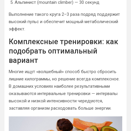
Альпинист (mountain climber) — 30 секунд
Выполнение такого круга 2–3 раза подряд поддержит
высокий пульс и обеспечит мощный метаболический
эффект.
Комплексные тренировки: как
подобрать оптимальный
вариант
Многие ищут «волшебный» способ быстро сбросить
лишние килограммы, но решение всегда комплексное.
В домашних условиях наиболее результативными
оказываются интервальные тренировки — интервалы
высокой и низкой интенсивности чередуются,
заставляя организм расходовать больше энергии.