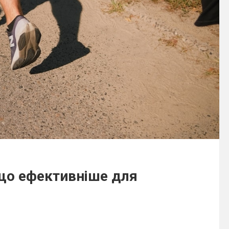
 що ефективніше для