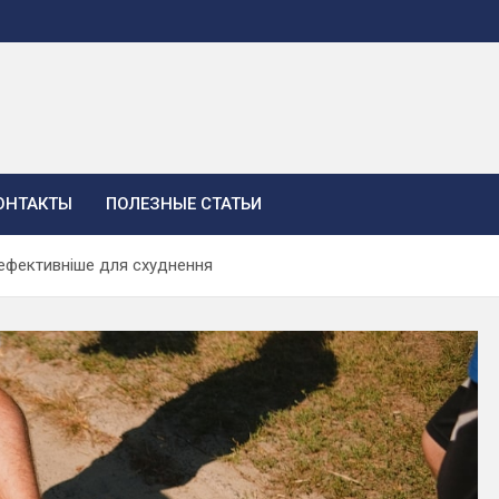
ОНТАКТЫ
ПОЛЕЗНЫЕ СТАТЬИ
 ефективніше для схуднення