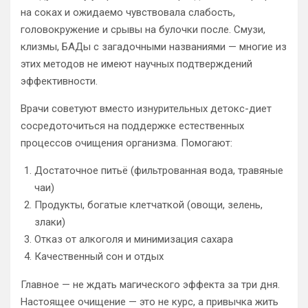
на соках и ожидаемо чувствовала слабость,
головокружение и срывы на булочки после. Смузи,
клизмы, БАДы с загадочными названиями — многие из
этих методов не имеют научных подтверждений
эффективности.
Врачи советуют вместо изнурительных детокс-диет
сосредоточиться на поддержке естественных
процессов очищения организма. Помогают:
Достаточное питьё (фильтрованная вода, травяные
чаи)
Продукты, богатые клетчаткой (овощи, зелень,
злаки)
Отказ от алкоголя и минимизация сахара
Качественный сон и отдых
Главное — не ждать магического эффекта за три дня.
Настоящее очищение — это не курс, а привычка жить