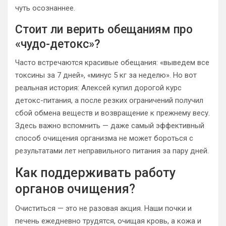
чуть осознаннее.
Стоит ли верить обещаниям про
«чудо-детокс»?
Часто встречаются красивые обещания: «выведем все
токсины за 7 дней», «минус 5 кг за неделю». Но вот
реальная история: Алексей купил дорогой курс
детокс-питания, а после резких ограничений получил
сбой обмена веществ и возвращение к прежнему весу.
Здесь важно вспомнить — даже самый эффективный
способ очищения организма не может бороться с
результатами лет неправильного питания за пару дней.
Как поддерживать работу
органов очищения?
Очиститься — это не разовая акция. Наши почки и
печень ежедневно трудятся, очищая кровь, а кожа и