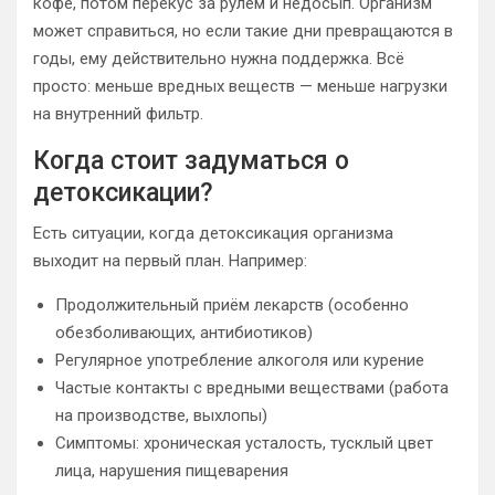
кофе, потом перекус за рулём и недосып. Организм
может справиться, но если такие дни превращаются в
годы, ему действительно нужна поддержка. Всё
просто: меньше вредных веществ — меньше нагрузки
на внутренний фильтр.
Когда стоит задуматься о
детоксикации?
Есть ситуации, когда детоксикация организма
выходит на первый план. Например:
Продолжительный приём лекарств (особенно
обезболивающих, антибиотиков)
Регулярное употребление алкоголя или курение
Частые контакты с вредными веществами (работа
на производстве, выхлопы)
Симптомы: хроническая усталость, тусклый цвет
лица, нарушения пищеварения