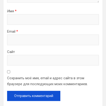
Имя
*
Email
*
Сайт
Сохранить моё имя, email и адрес сайта в этом
браузере для последующих моих комментариев.