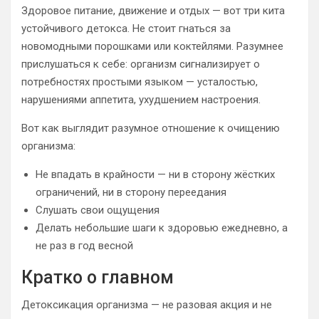
Здоровое питание, движение и отдых — вот три кита
устойчивого детокса. Не стоит гнаться за
новомодными порошками или коктейлями. Разумнее
прислушаться к себе: организм сигнализирует о
потребностях простыми языком — усталостью,
нарушениями аппетита, ухудшением настроения.
Вот как выглядит разумное отношение к очищению
организма:
Не впадать в крайности — ни в сторону жёстких
ограничений, ни в сторону переедания
Слушать свои ощущения
Делать небольшие шаги к здоровью ежедневно, а
не раз в год весной
Кратко о главном
Детоксикация организма — не разовая акция и не