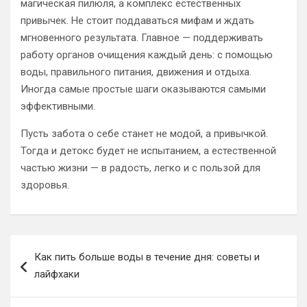
магическая пилюля, а комплекс естественных
привычек. Не стоит поддаваться мифам и ждать
мгновенного результата. Главное — поддерживать
работу органов очищения каждый день: с помощью
воды, правильного питания, движения и отдыха.
Иногда самые простые шаги оказываются самыми
эффективными.
Пусть забота о себе станет не модой, а привычкой.
Тогда и детокс будет не испытанием, а естественной
частью жизни — в радость, легко и с пользой для
здоровья.
Навигация
Как пить больше воды в течение дня: советы и
по
лайфхаки
записям