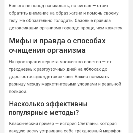
Всё это не повод паниковать, но сигнал — стоит
обратить внимание на образ жизни и помочь своему
телу. Не обязательно голодать: базовые правила
детоксикации организма гораздо проще, чем кажется.
Мифы и правда о способах
очищения организма
На просторах интернета множество советов — от
трёхдневных разгрузочных дней на яблоках до
дорогостоящих «детокс» чаёв. Важно понимать
разницу между маркетинговыми уловками и реальной
пользой.
Насколько эффективны
популярные методы?
Классический пример — история Светланы, которая
каждую весну устраивала себе трёхдневный марафон