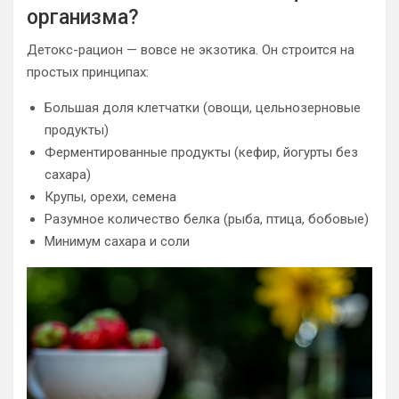
организма?
Детокс-рацион — вовсе не экзотика. Он строится на
простых принципах:
Большая доля клетчатки (овощи, цельнозерновые
продукты)
Ферментированные продукты (кефир, йогурты без
сахара)
Крупы, орехи, семена
Разумное количество белка (рыба, птица, бобовые)
Минимум сахара и соли