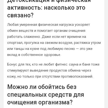
активность: насколько это
связано?
Любая умеренная физическая нагрузка ускоряет
обмен веществ и помогает органам очищения
работать слаженно. Даже если нет времени на
спортзал, прогулка на свежем воздухе, растяжка утром
или танцы на кухне под любимую песню — это уже
вклад в собственное здоровье.
Бонус для тех, кто не любит фитнес: сауна и баня тоже
стимулируют выведение продуктов обмена через
кожу, но только при отсутствии противопоказаний.
Можно ли обойтись без
специальных средств для
очищения организма?