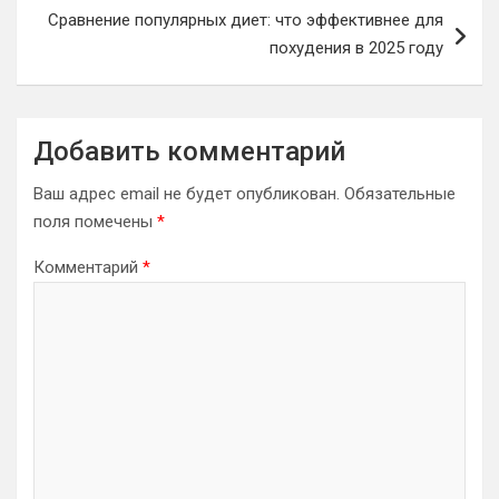
Сравнение популярных диет: что эффективнее для
похудения в 2025 году
Добавить комментарий
Ваш адрес email не будет опубликован.
Обязательные
поля помечены
*
Комментарий
*