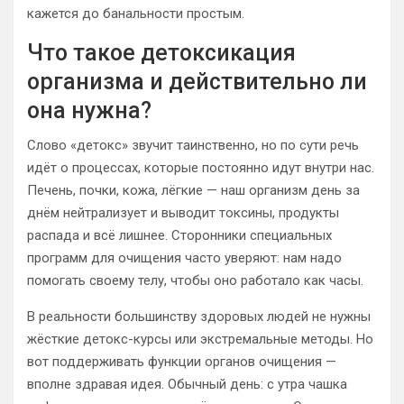
кажется до банальности простым.
Что такое детоксикация
организма и действительно ли
она нужна?
Слово «детокс» звучит таинственно, но по сути речь
идёт о процессах, которые постоянно идут внутри нас.
Печень, почки, кожа, лёгкие — наш организм день за
днём нейтрализует и выводит токсины, продукты
распада и всё лишнее. Сторонники специальных
программ для очищения часто уверяют: нам надо
помогать своему телу, чтобы оно работало как часы.
В реальности большинству здоровых людей не нужны
жёсткие детокс-курсы или экстремальные методы. Но
вот поддерживать функции органов очищения —
вполне здравая идея. Обычный день: с утра чашка