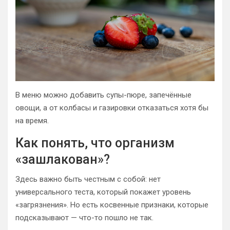
В меню можно добавить супы-пюре, запечённые
овощи, а от колбасы и газировки отказаться хотя бы
на время.
Как понять, что организм
«зашлакован»?
Здесь важно быть честным с собой: нет
универсального теста, который покажет уровень
«загрязнения». Но есть косвенные признаки, которые
подсказывают — что-то пошло не так.