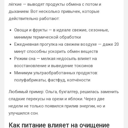
лёгкие — выводят продукты обмена с потом и
дыханием. Вот несколько привычек, которые
действительно работают:
Овощи и фрукты — в идеале свежие, сезонные,
минимум термической обработки
Ежедневная прогулка на свежем воздухе — даже 20
минут способны ускорить обмен веществ
Режим сна — мелкая недосыпь влияет на
восстановление и выведение токсинов
Минимум ультраобработанных продуктов:
полуфабрикаты, фастфуд, копчёности
Любимый пример: Ольга, бухгалтер, решилась заменить
сладкие перекусы на орехи и яблоки. Через две
недели не только появился прилив энергии, но и
улучшился сон.
Как питание влияет на очищение