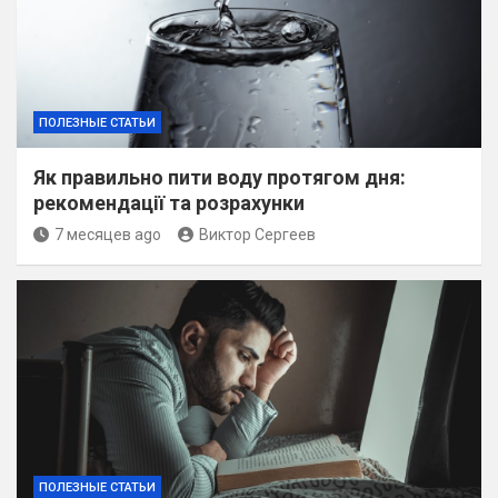
ПОЛЕЗНЫЕ СТАТЬИ
Як правильно пити воду протягом дня:
рекомендації та розрахунки
7 месяцев ago
Виктор Сергеев
ПОЛЕЗНЫЕ СТАТЬИ