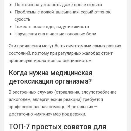
Постоянная усталость даже после отдыха
Проблемы с кожей: высыпания, серый оттенок,
сухость
Тяжесть после еды, вздутие живота
Нарушения сна и частые головные боли
Эти проявления могут быть симптомами самых разных
состояний, поэтому при регулярных жалобах стоит
проконсультироваться со специалистом.
Когда нужна медицинская
детоксикация организма?
В экстренных случаях (отравления, злоупотребление
алкоголем, аллергические реакции) требуется
профессиональная помощь. В остальных —
достаточно «мягких» мер поддержки.
ТОП-7 простых советов для