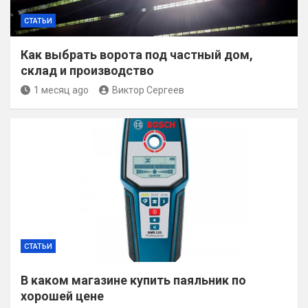
СТАТЬИ
Как выбрать ворота под частный дом,
склад и производство
1 месяц ago
Виктор Сергеев
СТАТЬИ
В каком магазине купить паяльник по
хорошей цене