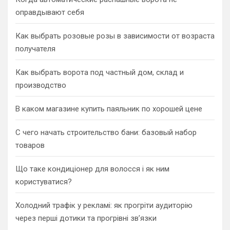
оправдывают себя
Как выбрать розовые розы в зависимости от возраста
получателя
Как выбрать ворота под частный дом, склад и
производство
В каком магазине купить паяльник по хорошей цене
С чего начать строительство бани: базовый набор
товаров
Що таке кондиціонер для волосся і як ним
користуватися?
Холодний трафік у рекламі: як прогріти аудиторію
через перші дотики та прогрівні зв’язки