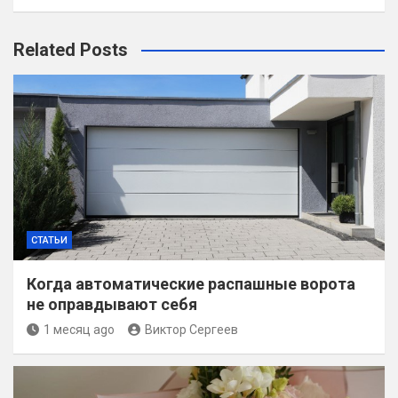
Related Posts
СТАТЬИ
Когда автоматические распашные ворота
не оправдывают себя
1 месяц ago
Виктор Сергеев