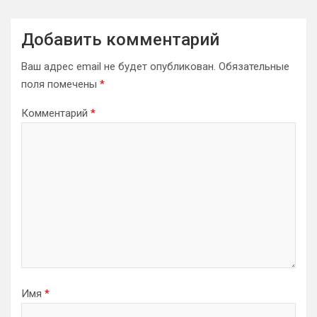
Добавить комментарий
Ваш адрес email не будет опубликован.
Обязательные
поля помечены
*
Комментарий
*
Имя
*