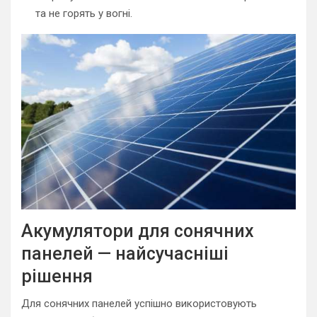
та не горять у вогні.
Акумулятори для сонячних
панелей — найсучасніші
рішення
Для сонячних панелей успішно використовують