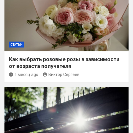
СТАТЬИ
Как выбрать розовые розы в зависимости
от возраста получателя
1 месяц ago
Виктор Сергеев