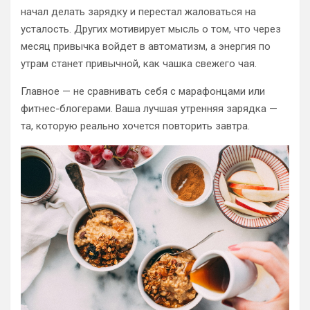
начал делать зарядку и перестал жаловаться на
усталость. Других мотивирует мысль о том, что через
месяц привычка войдет в автоматизм, а энергия по
утрам станет привычной, как чашка свежего чая.
Главное — не сравнивать себя с марафонцами или
фитнес-блогерами. Ваша лучшая утренняя зарядка —
та, которую реально хочется повторить завтра.