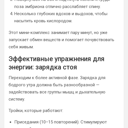
поза эмбриона отлично расслабляет спину.
Несколько глубоких вдохов и выдохов, чтобы
насытить кровь кислородом.
Этот мини-комплекс занимает пару минут, но уже
запускает обмен веществ и помогает почувствовать
себя живым.
Эффективные упражнения для
энергии: зарядка стоя
Переходим к более активной фазе. Зарядка для
бодрого утра должна быть разнообразной —
задействовать все группы мышц и дыхательную
систему.
Тройки, которые работают:
Приседания (10–15 повторений). Стимулируют