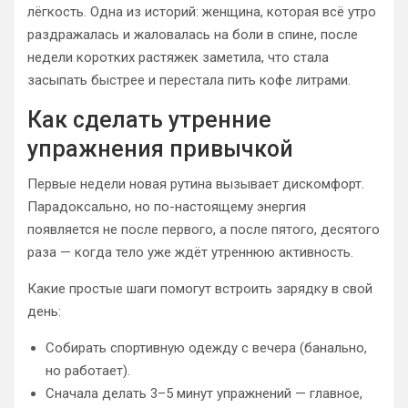
лёгкость. Одна из историй: женщина, которая всё утро
раздражалась и жаловалась на боли в спине, после
недели коротких растяжек заметила, что стала
засыпать быстрее и перестала пить кофе литрами.
Как сделать утренние
упражнения привычкой
Первые недели новая рутина вызывает дискомфорт.
Парадоксально, но по-настоящему энергия
появляется не после первого, а после пятого, десятого
раза — когда тело уже ждёт утреннюю активность.
Какие простые шаги помогут встроить зарядку в свой
день:
Собирать спортивную одежду с вечера (банально,
но работает).
Сначала делать 3–5 минут упражнений — главное,