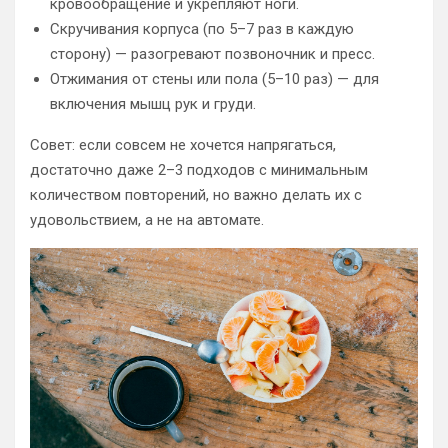
кровообращение и укрепляют ноги.
Скручивания корпуса (по 5–7 раз в каждую
сторону) — разогревают позвоночник и пресс.
Отжимания от стены или пола (5–10 раз) — для
включения мышц рук и груди.
Совет: если совсем не хочется напрягаться,
достаточно даже 2–3 подходов с минимальным
количеством повторений, но важно делать их с
удовольствием, а не на автомате.