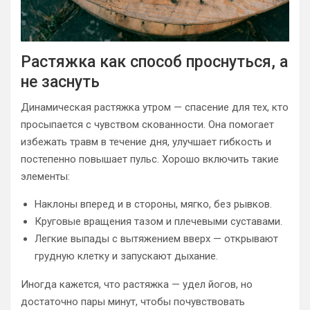
Растяжка как способ проснуться, а
не заснуть
Динамическая растяжка утром — спасение для тех, кто
просыпается с чувством скованности. Она помогает
избежать травм в течение дня, улучшает гибкость и
постепенно повышает пульс. Хорошо включить такие
элементы:
Наклоны вперед и в стороны, мягко, без рывков.
Круговые вращения тазом и плечевыми суставами.
Легкие выпады с вытяжением вверх — открывают
грудную клетку и запускают дыхание.
Иногда кажется, что растяжка — удел йогов, но
достаточно пары минут, чтобы почувствовать