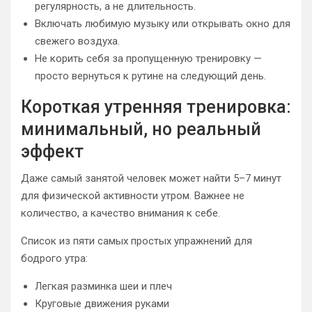
регулярность, а не длительность.
Включать любимую музыку или открывать окно для
свежего воздуха.
Не корить себя за пропущенную тренировку —
просто вернуться к рутине на следующий день.
Короткая утренняя тренировка:
минимальный, но реальный
эффект
Даже самый занятой человек может найти 5–7 минут
для физической активности утром. Важнее не
количество, а качество внимания к себе.
Список из пяти самых простых упражнений для
бодрого утра:
Легкая разминка шеи и плеч
Круговые движения руками