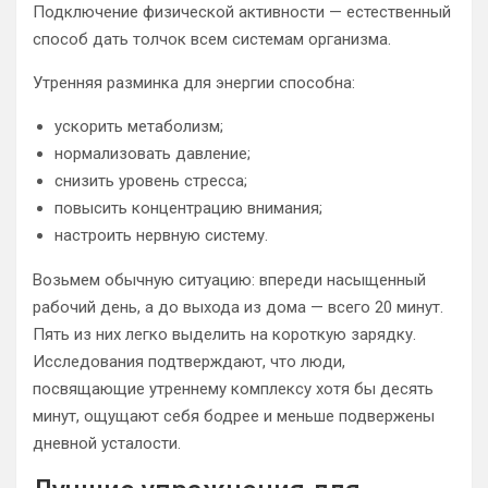
Подключение физической активности — естественный
способ дать толчок всем системам организма.
Утренняя разминка для энергии способна:
ускорить метаболизм;
нормализовать давление;
снизить уровень стресса;
повысить концентрацию внимания;
настроить нервную систему.
Возьмем обычную ситуацию: впереди насыщенный
рабочий день, а до выхода из дома — всего 20 минут.
Пять из них легко выделить на короткую зарядку.
Исследования подтверждают, что люди,
посвящающие утреннему комплексу хотя бы десять
минут, ощущают себя бодрее и меньше подвержены
дневной усталости.