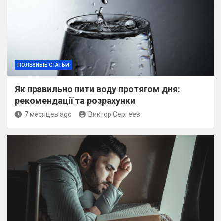
ПОЛЕЗНЫЕ СТАТЬИ
Як правильно пити воду протягом дня:
рекомендації та розрахунки
7 месяцев ago
Виктор Сергеев