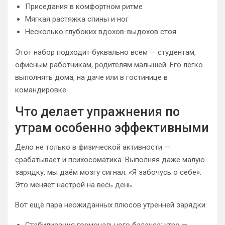
Приседания в комфортном ритме
Мягкая растяжка спины и ног
Несколько глубоких вдохов-выдохов стоя
Этот набор подходит буквально всем — студентам,
офисным работникам, родителям малышей. Его легко
выполнять дома, на даче или в гостинице в
командировке.
Что делает упражнения по
утрам особенно эффективными
Дело не только в физической активности —
срабатывает и психосоматика. Выполняя даже малую
зарядку, мы даём мозгу сигнал: «Я забочусь о себе».
Это меняет настрой на весь день.
Вот ещё пара неожиданных плюсов утренней зарядки:
Стабилизация гормонального баланса: утро —