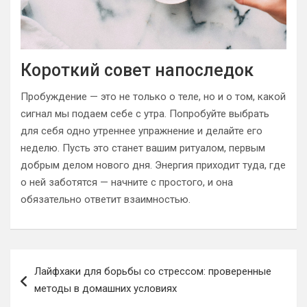
Короткий совет напоследок
Пробуждение — это не только о теле, но и о том, какой
сигнал мы подаем себе с утра. Попробуйте выбрать
для себя одно утреннее упражнение и делайте его
неделю. Пусть это станет вашим ритуалом, первым
добрым делом нового дня. Энергия приходит туда, где
о ней заботятся — начните с простого, и она
обязательно ответит взаимностью.
Навигация
Лайфхаки для борьбы со стрессом: проверенные
по
методы в домашних условиях
записям