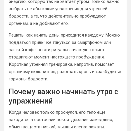
энергию, которую так не хватает утром. Только важно
выбрать не абы какие упражнения для утренней
бодрости, а те, что действительно пробуждают
организм, а не добивают его.
Решать, как начать день, приходится каждому. Можно
поддаться привычке тянуться за смартфоном или
чашкой кофе, но эти ритуалы зачастую только
отодвигают момент настоящего пробуждения.
Короткая утренняя тренировка, напротив, помогает
организму включиться, разогнать кровь и «разбудить»
гормоны бодрости.
Почему важно начинать утро с
упражнений
Когда человек только проснулся, его тело еще
находится в состоянии покоя: дыхание замедлено,
обмен веществ низкий, мышцы слегка зажаты.