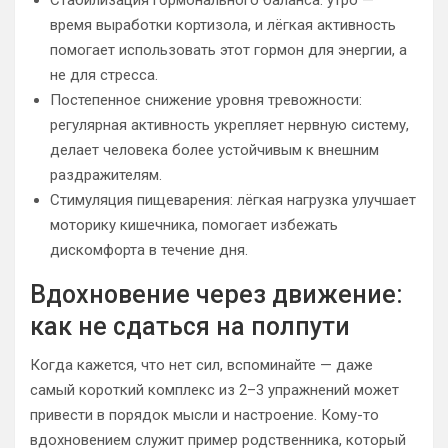
время выработки кортизола, и лёгкая активность
помогает использовать этот гормон для энергии, а
не для стресса.
Постепенное снижение уровня тревожности:
регулярная активность укрепляет нервную систему,
делает человека более устойчивым к внешним
раздражителям.
Стимуляция пищеварения: лёгкая нагрузка улучшает
моторику кишечника, помогает избежать
дискомфорта в течение дня.
Вдохновение через движение:
как не сдаться на полпути
Когда кажется, что нет сил, вспоминайте — даже
самый короткий комплекс из 2–3 упражнений может
привести в порядок мысли и настроение. Кому-то
вдохновением служит пример родственника, который