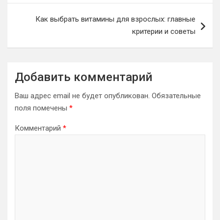
Как выбрать витамины для взрослых: главные
критерии и советы
Добавить комментарий
Ваш адрес email не будет опубликован.
Обязательные
поля помечены
*
Комментарий
*