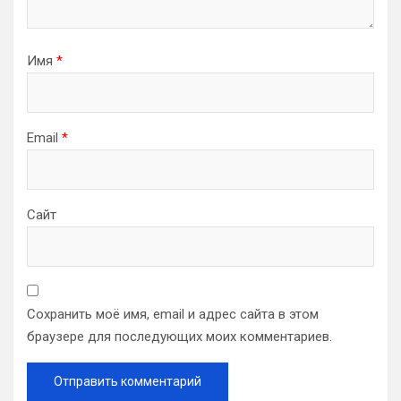
Имя
*
Email
*
Сайт
Сохранить моё имя, email и адрес сайта в этом
браузере для последующих моих комментариев.