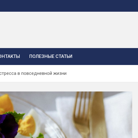
ОНТАКТЫ
ПОЛЕЗНЫЕ СТАТЬИ
стресса в повседневной жизни