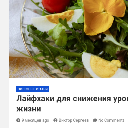
ПОЛЕЗНЫЕ СТАТЬИ
Лайфхаки для снижения уров
жизни
9 месяцев ago
Виктор Сергеев
No Comments