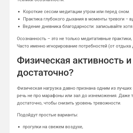
Короткие сессии медитации утром или перед сном.
Практика глубокого дыхания в моменты тревоги – вдо
Ведение дневника благодарности: записывайте хотя
Осознанность – это не только медитативные практики,
Часто именно игнорирование потребностей (от отдыха 
Физическая активность и 
достаточно?
Физическая нагрузка давно признана одним из лучших
речь не про марафоны или зал до изнеможения. Даже 
достаточно, чтобы снизить уровень тревожности.
Подойдут простые варианты:
прогулки на свежем воздухе,