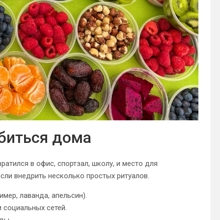
биться дома
ратился в офис, спортзал, школу, и место для
сли внедрить несколько простых ритуалов.
мер, лаванда, апельсин).
 социальных сетей.