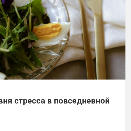
ня стресса в повседневной