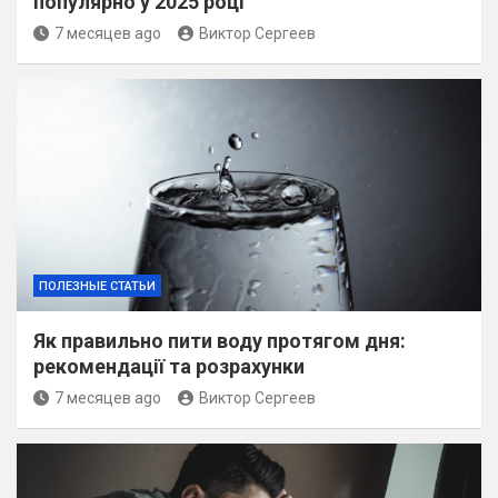
популярно у 2025 році
7 месяцев ago
Виктор Сергеев
ПОЛЕЗНЫЕ СТАТЬИ
Як правильно пити воду протягом дня:
рекомендації та розрахунки
7 месяцев ago
Виктор Сергеев