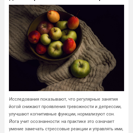
Исследования показывают, что регулярные занятия
йогой снижают проявления тревожности и депрессии,
улучшают когнитивные функции, нормализуют сон.
Йога учит осознанности: на практике это означает
умение замечать стрессовые реакции и управлять ими,