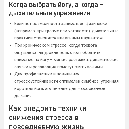
Когда выбрать йогу, а когда –
дыхательные упражнения
Если нет возможности заниматься физически
(например, при травме или усталости), дыхательные
практики становятся идеальным вариантом.
При хроническом стрессе, когда тревога
ощущается на уровне тела, стоит обратить
внимание на йогу – мягкие растяжки, динамические
связки и релаксация помогут снять зажимы.
Для профилактики и повышения
стрессоустойчивости оптимален симбиоз: утренняя
короткая йога, а в течение дня – осознанное
дыхание.
Как внедрить техники
снижения стресса в
повседневную жизнь