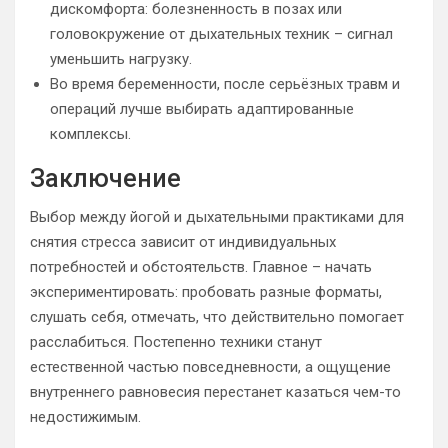
дискомфорта: болезненность в позах или
головокружение от дыхательных техник – сигнал
уменьшить нагрузку.
Во время беременности, после серьёзных травм и
операций лучше выбирать адаптированные
комплексы.
Заключение
Выбор между йогой и дыхательными практиками для
снятия стресса зависит от индивидуальных
потребностей и обстоятельств. Главное – начать
экспериментировать: пробовать разные форматы,
слушать себя, отмечать, что действительно помогает
расслабиться. Постепенно техники станут
естественной частью повседневности, а ощущение
внутреннего равновесия перестанет казаться чем-то
недостижимым.