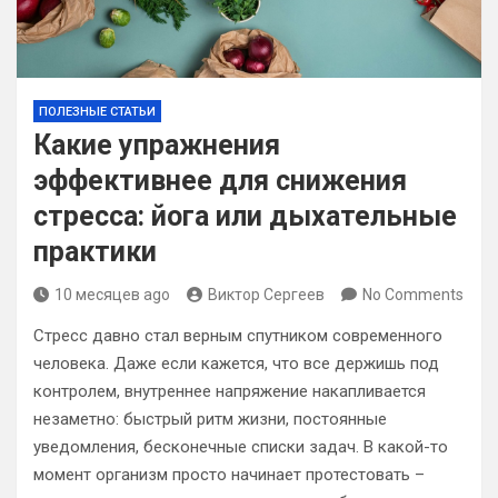
ПОЛЕЗНЫЕ СТАТЬИ
Какие упражнения
эффективнее для снижения
стресса: йога или дыхательные
практики
10 месяцев ago
Виктор Сергеев
No Comments
Стресс давно стал верным спутником современного
человека. Даже если кажется, что все держишь под
контролем, внутреннее напряжение накапливается
незаметно: быстрый ритм жизни, постоянные
уведомления, бесконечные списки задач. В какой-то
момент организм просто начинает протестовать –