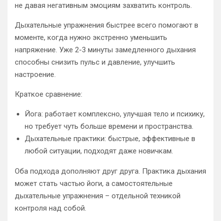
не давая негативным эмоциям захватить контроль.
Дыхательные упражнения быстрее всего помогают в
моменте, когда нужно экстренно уменьшить
напряжение. Уже 2-3 минуты замедленного дыхания
способны снизить пульс и давление, улучшить
настроение.
Краткое сравнение:
Йога: работает комплексно, улучшая тело и психику,
но требует чуть больше времени и пространства.
Дыхательные практики: быстрые, эффективные в
любой ситуации, подходят даже новичкам.
Оба подхода дополняют друг друга. Практика дыхания
может стать частью йоги, а самостоятельные
дыхательные упражнения – отдельной техникой
контроля над собой.