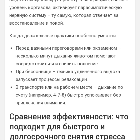
уровень кортизола, активирует парасимпатическую
нервную систему – ту самую, которая отвечает за
восстановление и покой.
Когда дыхательные практики особенно уместны:
Перед важными переговорами или экзаменом –
несколько минут дыхания животом помогают
сосредоточиться и снизить волнение.
При бессоннице – техника удлинённого выдоха
запускает процессы релаксации.
В транспорте или на рабочем месте – дыхание по
счету (например, 4-7-8) быстро успокаивает без
привлечения внимания.
Сравнение эффективности: что
подходит для быстрого и
долгосрочного снятия стресса