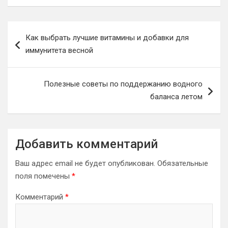
Навигация
Как выбрать лучшие витамины и добавки для
по
иммунитета весной
записям
Полезные советы по поддержанию водного
баланса летом
Добавить комментарий
Ваш адрес email не будет опубликован.
Обязательные
поля помечены
*
Комментарий
*