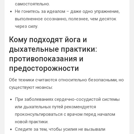
самостоятельно.
Не гонитесь за идеалом – даже одно упражнение,
выполненное осознанно, полезнее, чем десяток
через силу.
Кому подходят йога и
дыхательные практики:
противопоказания и
предосторожности
Обе техники считаются относительно безопасными, но
существуют нюансы:
При заболеваниях сердечно-сосудистой системы
или дыхательных путей рекомендуется
проконсультироваться с врачом перед началом
новой практики.
Следите за тем, чтобы усилия не вызывали