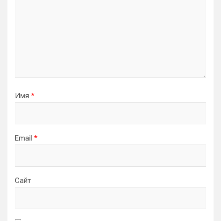
Имя
*
Email
*
Сайт