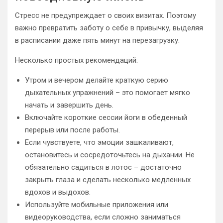
Стресс не предупреждает о своих визитах. Поэтому
важно превратить заботу о себе в привычку, выделяя
в расписании даже пять минут на перезагрузку.
Несколько простых рекомендаций:
Утром и вечером делайте краткую серию
дыхательных упражнений – это помогает мягко
начать и завершить день.
Включайте короткие сессии йоги в обеденный
перерыв или после работы.
Если чувствуете, что эмоции зашкаливают,
остановитесь и сосредоточьтесь на дыхании. Не
обязательно садиться в лотос – достаточно
закрыть глаза и сделать несколько медленных
вдохов и выдохов.
Используйте мобильные приложения или
видеоруководства, если сложно заниматься