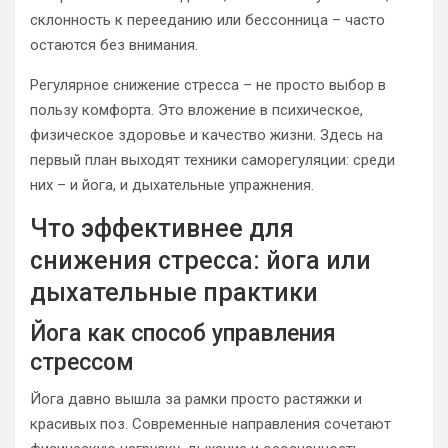
склонность к перееданию или бессонница – часто
остаются без внимания.
Регулярное снижение стресса – не просто выбор в
пользу комфорта. Это вложение в психическое,
физическое здоровье и качество жизни. Здесь на
первый план выходят техники саморегуляции: среди
них – и йога, и дыхательные упражнения.
Что эффективнее для
снижения стресса: йога или
дыхательные практики
Йога как способ управления
стрессом
Йога давно вышла за рамки просто растяжки и
красивых поз. Современные направления сочетают