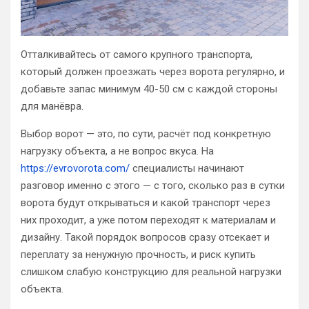
Отталкивайтесь от самого крупного транспорта,
который должен проезжать через ворота регулярно, и
добавьте запас минимум 40-50 см с каждой стороны
для манёвра.
Выбор ворот — это, по сути, расчёт под конкретную
нагрузку объекта, а не вопрос вкуса. На
https://evrovorota.com/
специалисты начинают
разговор именно с этого — с того, сколько раз в сутки
ворота будут открываться и какой транспорт через
них проходит, а уже потом переходят к материалам и
дизайну. Такой порядок вопросов сразу отсекает и
переплату за ненужную прочность, и риск купить
слишком слабую конструкцию для реальной нагрузки
объекта.