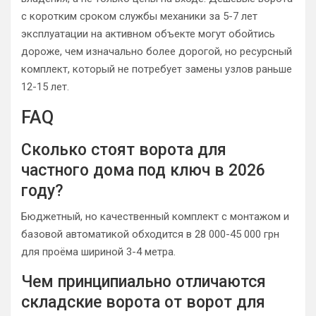
с коротким сроком службы механики за 5-7 лет
эксплуатации на активном объекте могут обойтись
дороже, чем изначально более дорогой, но ресурсный
комплект, который не потребует замены узлов раньше
12-15 лет.
FAQ
Сколько стоят ворота для
частного дома под ключ в 2026
году?
Бюджетный, но качественный комплект с монтажом и
базовой автоматикой обходится в 28 000-45 000 грн
для проёма шириной 3-4 метра.
Чем принципиально отличаются
складские ворота от ворот для