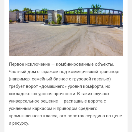
Первое исключение — комбинированные объекты.
Частный дом с гаражом под коммерческий транспорт
(например, семейный бизнес с грузовой газелью)
требует ворот «домашнего» уровня комфорта, но
«складского» уровня прочности. В таких случаях
универсальное решение — распашные ворота с
усиленным каркасом и приводом среднего
промышленного класса, это золотая середина по цене
и ресурсу.