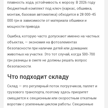
плавность хода, устойчивость к морозу. В 2026 году
бюджетный комплект под ключ (каркас, обшивка,
монтаж, базовая автоматика) обходится в 28 000-45
000 грн в зависимости от материала обшивки и
мощности привода.
Ошибка, которую часто допускают именно на частных
объектах, — экономия на фотоэлементах
безопасности при наличии детей или домашних
животных на участке. Это тот случай, когда 500-700
грн разницы в смете не должны решать вопрос
безопасности.
Что подходит складу
Склад — это регулярный поток погрузчиков, паллет и
грузового транспорта, поэтому здесь приоритет
смещается к секционным или скоростным откатным
воротам с усиленным циклом работы. Секционные