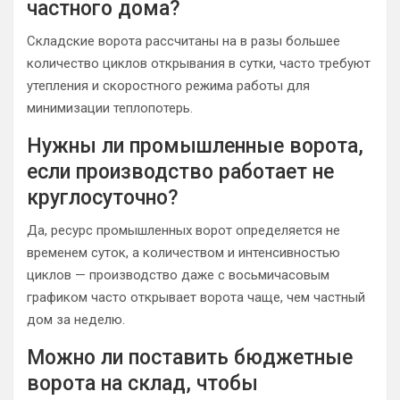
частного дома?
Складские ворота рассчитаны на в разы большее
количество циклов открывания в сутки, часто требуют
утепления и скоростного режима работы для
минимизации теплопотерь.
Нужны ли промышленные ворота,
если производство работает не
круглосуточно?
Да, ресурс промышленных ворот определяется не
временем суток, а количеством и интенсивностью
циклов — производство даже с восьмичасовым
графиком часто открывает ворота чаще, чем частный
дом за неделю.
Можно ли поставить бюджетные
ворота на склад, чтобы