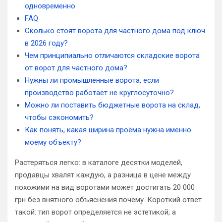
одновременно
FAQ
Сколько стоят ворота для частного дома под ключ
в 2026 году?
Чем принципиально отличаются складские ворота
от ворот для частного дома?
Нужны ли промышленные ворота, если
производство работает не круглосуточно?
Можно ли поставить бюджетные ворота на склад,
чтобы сэкономить?
Как понять, какая ширина проёма нужна именно
моему объекту?
Растеряться легко: в каталоге десятки моделей,
продавцы хвалят каждую, а разница в цене между
похожими на вид воротами может достигать 20 000
грн без внятного объяснения почему. Короткий ответ
такой: тип ворот определяется не эстетикой, а