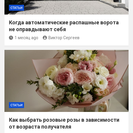
СТАТЬИ
Когда автоматические распашные ворота
не оправдывают себя
1 месяц ago
Виктор Сергеев
СТАТЬИ
Как выбрать розовые розы в зависимости
от возраста получателя