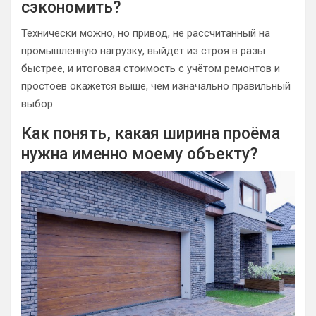
сэкономить?
Технически можно, но привод, не рассчитанный на
промышленную нагрузку, выйдет из строя в разы
быстрее, и итоговая стоимость с учётом ремонтов и
простоев окажется выше, чем изначально правильный
выбор.
Как понять, какая ширина проёма
нужна именно моему объекту?