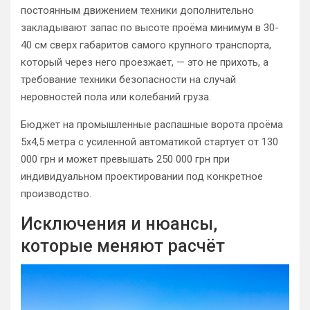
постоянным движением техники дополнительно
закладывают запас по высоте проёма минимум в 30-
40 см сверх габаритов самого крупного транспорта,
который через него проезжает, — это не прихоть, а
требование техники безопасности на случай
неровностей пола или колебаний груза.
Бюджет на промышленные распашные ворота проёма
5х4,5 метра с усиленной автоматикой стартует от 130
000 грн и может превышать 250 000 грн при
индивидуальном проектировании под конкретное
производство.
Исключения и нюансы,
которые меняют расчёт