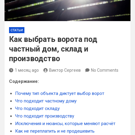
СТАТЬИ
Как выбрать ворота под
частный дом, склад и
производство
1 месяц ago
Виктор Сергеев
No Comments
Содержание:
Почему тип объекта диктует выбор ворот
Что подходит частному дому
Что подходит складу
Что подходит производству
Исключения и нюансы, которые меняют расчёт
Как не переплатить и не продешевить