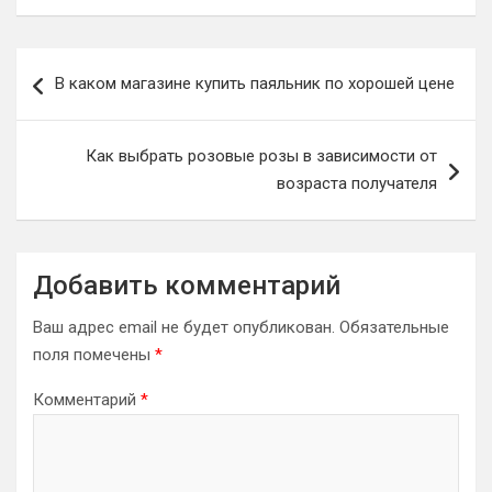
Навигация
В каком магазине купить паяльник по хорошей цене
по
записям
Как выбрать розовые розы в зависимости от
возраста получателя
Добавить комментарий
Ваш адрес email не будет опубликован.
Обязательные
поля помечены
*
Комментарий
*