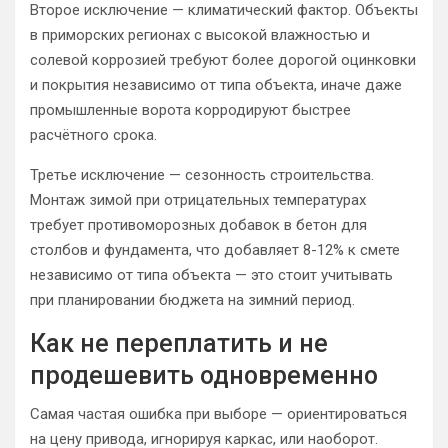
Второе исключение — климатический фактор. Объекты
в приморских регионах с высокой влажностью и
солевой коррозией требуют более дорогой оцинковки
и покрытия независимо от типа объекта, иначе даже
промышленные ворота корродируют быстрее
расчётного срока.
Третье исключение — сезонность строительства.
Монтаж зимой при отрицательных температурах
требует противоморозных добавок в бетон для
столбов и фундамента, что добавляет 8-12% к смете
независимо от типа объекта — это стоит учитывать
при планировании бюджета на зимний период.
Как не переплатить и не
продешевить одновременно
Самая частая ошибка при выборе — ориентироваться
на цену привода, игнорируя каркас, или наоборот.