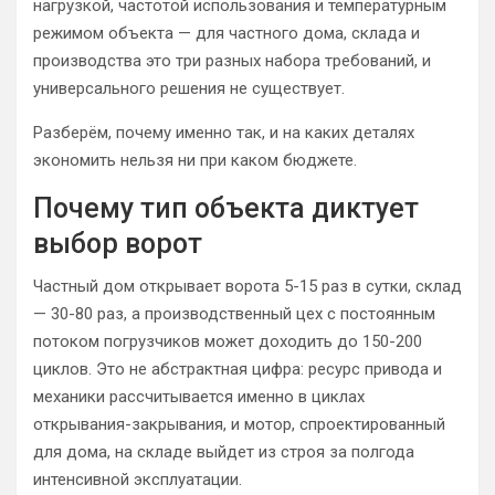
нагрузкой, частотой использования и температурным
режимом объекта — для частного дома, склада и
производства это три разных набора требований, и
универсального решения не существует.
Разберём, почему именно так, и на каких деталях
экономить нельзя ни при каком бюджете.
Почему тип объекта диктует
выбор ворот
Частный дом открывает ворота 5-15 раз в сутки, склад
— 30-80 раз, а производственный цех с постоянным
потоком погрузчиков может доходить до 150-200
циклов. Это не абстрактная цифра: ресурс привода и
механики рассчитывается именно в циклах
открывания-закрывания, и мотор, спроектированный
для дома, на складе выйдет из строя за полгода
интенсивной эксплуатации.