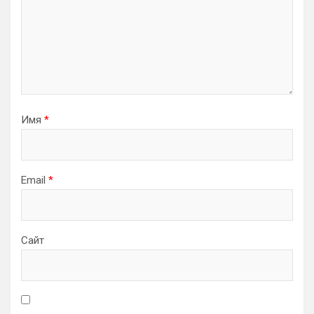
Имя
*
Email
*
Сайт