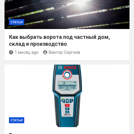
СТАТЬИ
Как выбрать ворота под частный дом,
склад и производство
1 месяц ago
Виктор Сергеев
СТАТЬИ