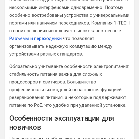
несколькими интерфейсами одновременно. Поэтому
особенно востребованы устройства с универсальными
портами или наличием переходников. Компания 1-TECH
в своих решениях использует высококачественные
Разъемы и переходники
что позволяет
организовывать надежную коммутацию между
устройствами разных стандартов.
Обязательно учитывайте особенности электропитания:
стабильность питания важна для сложных
процессоров и свитчеров. Большинство
профессиональных моделей оснащаются функцией
резервирования питания, а некоторые поддерживают
питание по PoE, что удобно при удаленной установке.
Особенности эксплуатации для
новичков
Пользователям с небольшим опытом рекомендуется