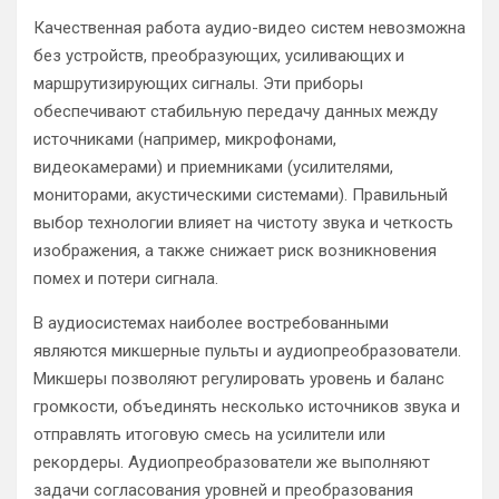
Качественная работа аудио-видео систем невозможна
без устройств, преобразующих, усиливающих и
маршрутизирующих сигналы. Эти приборы
обеспечивают стабильную передачу данных между
источниками (например, микрофонами,
видеокамерами) и приемниками (усилителями,
мониторами, акустическими системами). Правильный
выбор технологии влияет на чистоту звука и четкость
изображения, а также снижает риск возникновения
помех и потери сигнала.
В аудиосистемах наиболее востребованными
являются микшерные пульты и аудиопреобразователи.
Микшеры позволяют регулировать уровень и баланс
громкости, объединять несколько источников звука и
отправлять итоговую смесь на усилители или
рекордеры. Аудиопреобразователи же выполняют
задачи согласования уровней и преобразования