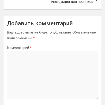
инструкция для новичков
Добавить комментарий
Ваш адрес email не будет опубликован.
Обязательные
поля помечены
*
Комментарий
*