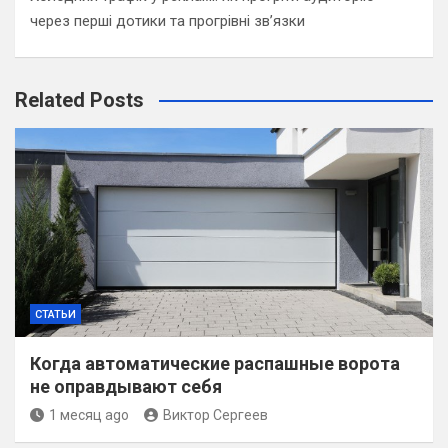
через перші дотики та прогрівні зв’язки
Related Posts
СТАТЬИ
Когда автоматические распашные ворота
не оправдывают себя
1 месяц ago
Виктор Сергеев