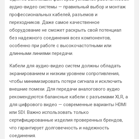
аудио-видео системы — правильный выбор и монтаж
профессиональных кабелей, разъемов и
переходников. Даже самое качественное
оборудование не сможет раскрыть свой потенциал
без надежного соединения всех компонентов,
особенно при работе с высокочастотными или
длинными линиями передачи.
Кабели для аудио-видео систем должны обладать
экранированием и низким уровнем сопротивления,
чтобы минимизировать потери сигнала и исключить
внешние помехи. Для передачи аналогового аудио
рекомендуются балансные кабели с разъемами XLR, а
для цифрового видео — современные варианты HDMI
или SDI. Важно использовать только
сертифицированные изделия проверенных брендов,
что гарантирует долговечность и надежность
соединения.