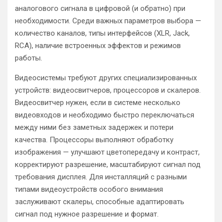
аналогового сигнала в цифровой (и обратно) при
необходимости. Среди важных параметров выбора —
количество каналов, типы интерфейсов (XLR, Jack,
RCA), наличие встроенных эффектов и режимов
работы.
Видеосистемы требуют других специализированных
устройств: видеосвитчеров, процессоров и скалеров.
Видеосвитчер нужен, если в системе несколько
видеовходов и необходимо быстро переключаться
между ними без заметных задержек и потери
качества. Процессоры выполняют обработку
изображения — улучшают цветопередачу и контраст,
корректируют разрешение, масштабируют сигнал под
требования дисплея. Для инсталляций с разными
типами видеоустройств особого внимания
заслуживают скалеры, способные адаптировать
сигнал под нужное разрешение и формат.