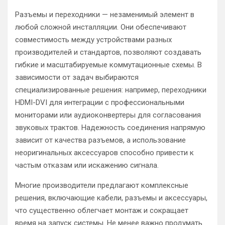
Разъемы и переходники — незаменимый элемент в
любой сложной инсталляции. Они обеспечивают
совместимость между устройствами разных
производителей и стандартов, позволяют создавать
гибкие и масштабируемые коммутационные схемы. В
зависимости от задач выбираются
специализированные решения: например, переходники
HDMI-DVI для интеграции с профессиональными
мониторами или аудиоконвертеры для согласования
звуковых трактов. Надежность соединения напрямую
зависит от качества разъемов, а использование
неоригинальных аксессуаров способно привести к
частым отказам или искажению сигнала.
Многие производители предлагают комплексные
решения, включающие кабели, разъемы и аксессуары,
что существенно облегчает монтаж и сокращает
время на запуск системы. Не менее важно продумать