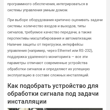
программного обеспечения, интегрироваться в
системы управления умным домом.
При выборе оборудования критично оценивать задачи
системы: количество входов и выходов, типы
сигналов, требуемое качество передачи, а также
перспективы масштабирования и автоматизации.
Наличие защиты от перегрузки, интерфейсы
управления (например, через Ethernet или RS-232),
поддержка удаленного мониторинга — все эти
параметры отличают современные устройства
обработки сигналов и определяют их успешную
эксплуатацию в составе сложных инсталляций.
Как подобрать устройство для
обработки сигнала под задачи
инсталляции