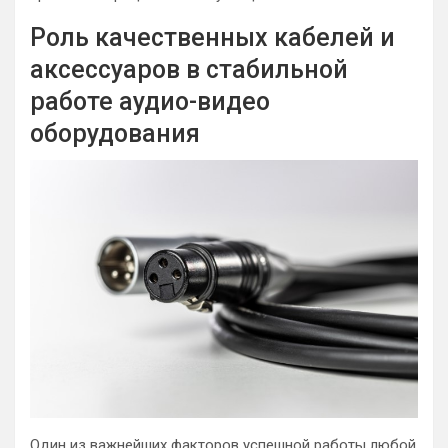
Роль качественных кабелей и
аксессуаров в стабильной
работе аудио-видео
оборудования
Один из важнейших факторов успешной работы любой