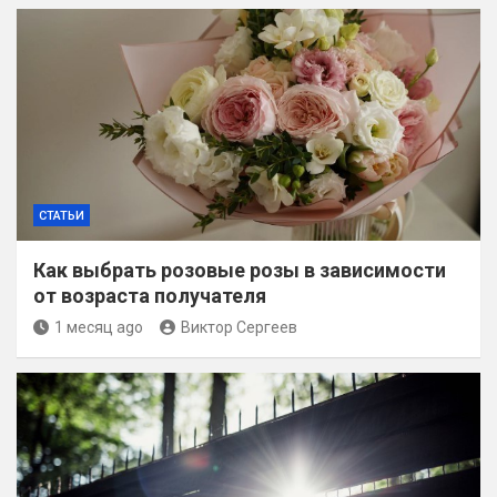
СТАТЬИ
Как выбрать розовые розы в зависимости
от возраста получателя
1 месяц ago
Виктор Сергеев