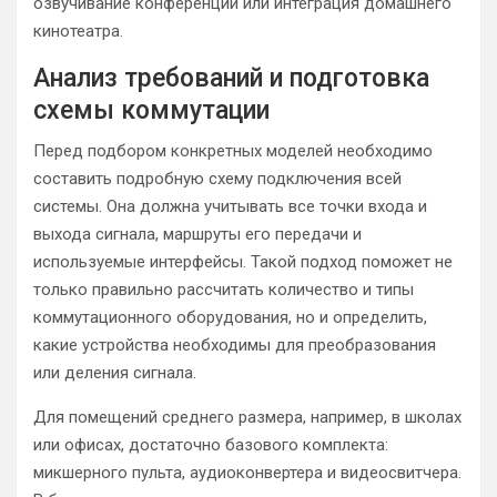
озвучивание конференций или интеграция домашнего
кинотеатра.
Анализ требований и подготовка
схемы коммутации
Перед подбором конкретных моделей необходимо
составить подробную схему подключения всей
системы. Она должна учитывать все точки входа и
выхода сигнала, маршруты его передачи и
используемые интерфейсы. Такой подход поможет не
только правильно рассчитать количество и типы
коммутационного оборудования, но и определить,
какие устройства необходимы для преобразования
или деления сигнала.
Для помещений среднего размера, например, в школах
или офисах, достаточно базового комплекта:
микшерного пульта, аудиоконвертера и видеосвитчера.