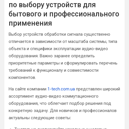
по выбору устройств для
бытового и профессионального
применения
Выбор устройств обработки сигнала существенно
отличается в зависимости от масштаба системы, типа
объекта и специфики эксплуатации аудио-видео
оборудования. Важно заранее определить
приоритетные параметры и сформулировать перечень
требований к функционалу и совместимости
компонентов.
На сайте компании
1-tech.com.ua
представлен широкий
ассортимент аудио-видео коммутационного
оборудования, что облегчает подбор решения под
конкретную задачу. Для новичков и профессионалов
актуальны следующие советы: