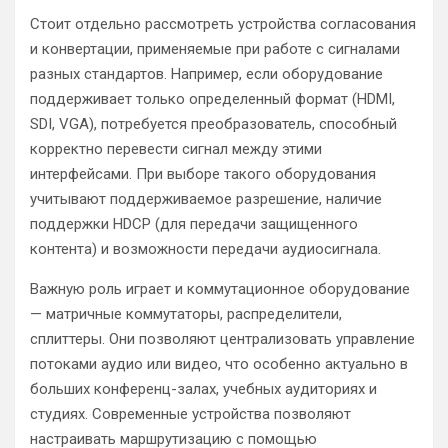
Стоит отдельно рассмотреть устройства согласования
и конвертации, применяемые при работе с сигналами
разных стандартов. Например, если оборудование
поддерживает только определенный формат (HDMI,
SDI, VGA), потребуется преобразователь, способный
корректно перевести сигнал между этими
интерфейсами. При выборе такого оборудования
учитывают поддерживаемое разрешение, наличие
поддержки HDCP (для передачи защищенного
контента) и возможности передачи аудиосигнала.
Важную роль играет и коммутационное оборудование
— матричные коммутаторы, распределители,
сплиттеры. Они позволяют централизовать управление
потоками аудио или видео, что особенно актуально в
больших конференц-залах, учебных аудиториях и
студиях. Современные устройства позволяют
настраивать маршрутизацию с помощью