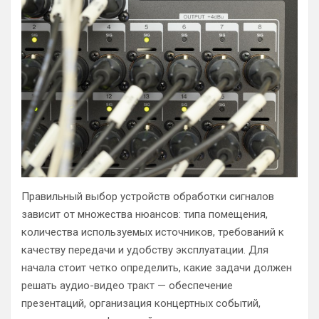
Правильный выбор устройств обработки сигналов
зависит от множества нюансов: типа помещения,
количества используемых источников, требований к
качеству передачи и удобству эксплуатации. Для
начала стоит четко определить, какие задачи должен
решать аудио-видео тракт — обеспечение
презентаций, организация концертных событий,