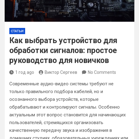
СТАТЬИ
Как выбрать устройство для
обработки сигналов: простое
руководство для новичков
1 год ago
Виктор Сергеев
No Comments
Современные аудио-видео системы требуют не
только правильного подбора кабелей, но и
осознанного выбора устройств, которые
обрабатывают и контролируют сигналы. Особенно
актуальным этот вопрос становится для начинающих
пользователей, стремящихся организовать
качественную передачу звука и изображения в
домашних студиях, образовательных учреждениях или