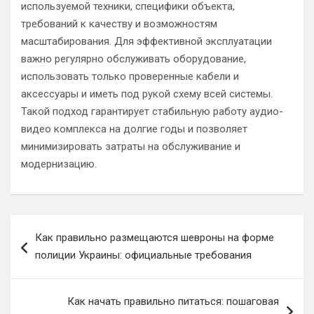
используемой техники, специфики объекта,
требований к качеству и возможностям
масштабирования. Для эффективной эксплуатации
важно регулярно обслуживать оборудование,
использовать только проверенные кабели и
аксессуары и иметь под рукой схему всей системы.
Такой подход гарантирует стабильную работу аудио-
видео комплекса на долгие годы и позволяет
минимизировать затраты на обслуживание и
модернизацию.
Навигация
Как правильно размещаются шевроны на форме
по
полиции Украины: официальные требования
записям
Как начать правильно питаться: пошаговая