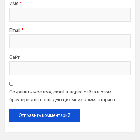
Имя
*
Email
*
Сайт
Сохранить моё имя, email и адрес сайта в этом
браузере для последующих моих комментариев.