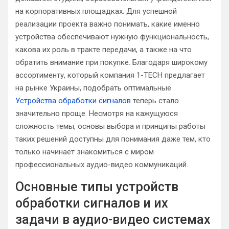
на корпоративных площадках. Для успешной
реализации проекта важно понимать, какие именно
устройства обеспечивают нужную функциональность,
какова их роль в тракте передачи, а также на что
обратить внимание при покупке. Благодаря широкому
ассортименту, который компания 1-TECH предлагает
на рынке Украины, подобрать оптимальные
Устройства обработки сигналов
теперь стало
значительно проще. Несмотря на кажущуюся
сложность темы, основы выбора и принципы работы
таких решений доступны для понимания даже тем, кто
только начинает знакомиться с миром
профессиональных аудио-видео коммуникаций.
Основные типы устройств
обработки сигналов и их
задачи в аудио-видео системах