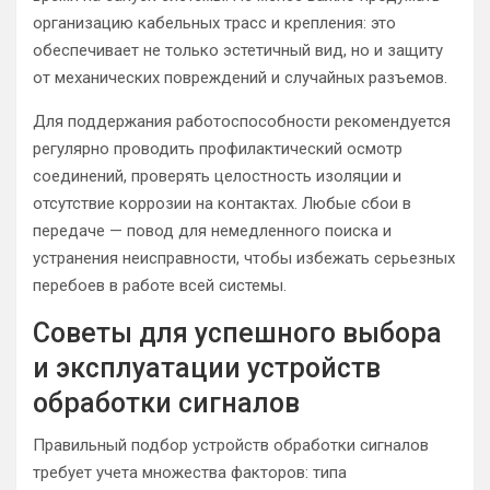
организацию кабельных трасс и крепления: это
обеспечивает не только эстетичный вид, но и защиту
от механических повреждений и случайных разъемов.
Для поддержания работоспособности рекомендуется
регулярно проводить профилактический осмотр
соединений, проверять целостность изоляции и
отсутствие коррозии на контактах. Любые сбои в
передаче — повод для немедленного поиска и
устранения неисправности, чтобы избежать серьезных
перебоев в работе всей системы.
Советы для успешного выбора
и эксплуатации устройств
обработки сигналов
Правильный подбор устройств обработки сигналов
требует учета множества факторов: типа