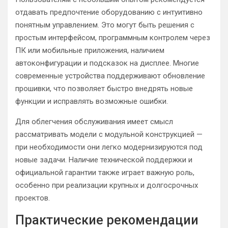
отдавать предпочтение оборудованию с интуитивно
понятным управлением. Это могут быть решения с
простым интерфейсом, программным контролем через
ПК или мобильные приложения, наличием
автоконфигурации и подсказок на дисплее. Многие
современные устройства поддерживают обновление
прошивки, что позволяет быстро внедрять новые
функции и исправлять возможные ошибки.
Для облегчения обслуживания имеет смысл
рассматривать модели с модульной конструкцией —
при необходимости они легко модернизируются под
новые задачи. Наличие технической поддержки и
официальной гарантии также играет важную роль,
особенно при реализации крупных и долгосрочных
проектов.
Практические рекомендации