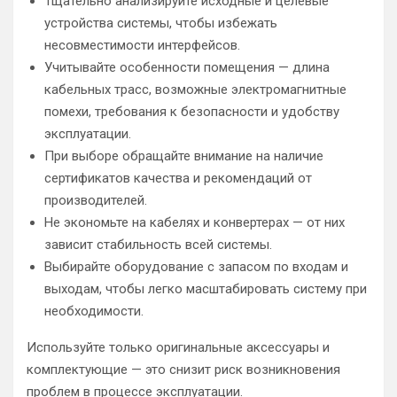
Тщательно анализируйте исходные и целевые
устройства системы, чтобы избежать
несовместимости интерфейсов.
Учитывайте особенности помещения — длина
кабельных трасс, возможные электромагнитные
помехи, требования к безопасности и удобству
эксплуатации.
При выборе обращайте внимание на наличие
сертификатов качества и рекомендаций от
производителей.
Не экономьте на кабелях и конвертерах — от них
зависит стабильность всей системы.
Выбирайте оборудование с запасом по входам и
выходам, чтобы легко масштабировать систему при
необходимости.
Используйте только оригинальные аксессуары и
комплектующие — это снизит риск возникновения
проблем в процессе эксплуатации.