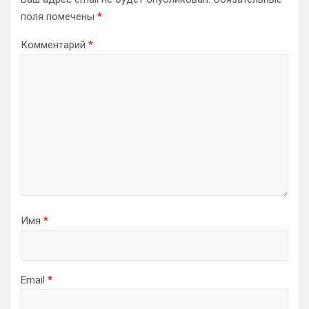
поля помечены
*
Комментарий
*
Имя
*
Email
*