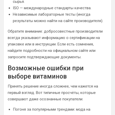
сырья.
ISO — международные стандарты качества.
Независимые лабораторные тесты (иногда
результаты можно найти на сайте производителя).
Обратите внимание: добросовестные производители
всегда указывают информацию о сертификации на
упаковке или в инструкции. Если есть сомнения,
найдите подробности на официальном сайте или
запросите подтверждающие документы.
Возможные ошибки при
выборе витаминов
Принять решение иногда сложнее, чем кажется на
первый взгляд. Вот типичные просчёты, которые
совершают даже осознанные покупатели:
Погоня за популярными трендами: мода на