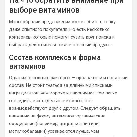
На что обратить внимание при
выборе витаминов
Многообразие предложений может сбить с толку
даже опытного покупателя. Но есть несколько
критериев, которые помогут сузить круг поиска и
выбрать действительно качественный продукт.
Состав комплекса и форма
витаминов
Один из основных факторов — прозрачный и понятный
состав. Не стоит гнаться за длинными списками
ингредиентов: чем короче и лаконичнее, тем легче
отследить, как отдельные компоненты
взаимодействуют друг с другом. Следует обращать
внимание на форму витаминов: органические
соединения (например, цитрат магния или
метилкобаламин) усваиваются лучше, чем