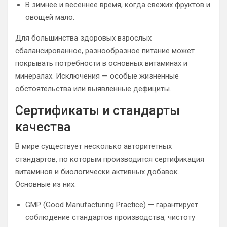
В зимнее и весеннее время, когда свежих фруктов и
овощей мало.
Для большинства здоровых взрослых
сбалансированное, разнообразное питание может
покрывать потребности в основных витаминах и
минералах. Исключения — особые жизненные
обстоятельства или выявленные дефициты.
Сертификаты и стандарты
качества
В мире существует несколько авторитетных
стандартов, по которым производится сертификация
витаминов и биологически активных добавок.
Основные из них:
GMP (Good Manufacturing Practice) — гарантирует
соблюдение стандартов производства, чистоту