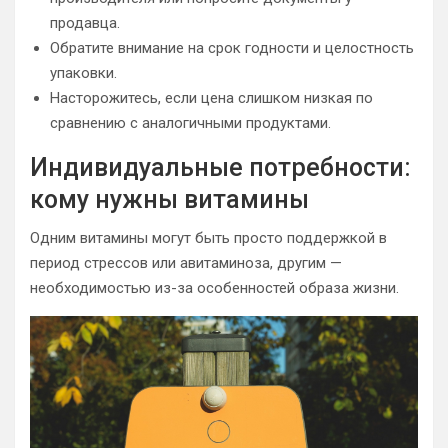
продавца.
Обратите внимание на срок годности и целостность
упаковки.
Насторожитесь, если цена слишком низкая по
сравнению с аналогичными продуктами.
Индивидуальные потребности:
кому нужны витамины
Одним витамины могут быть просто поддержкой в
период стрессов или авитаминоза, другим —
необходимостью из-за особенностей образа жизни.