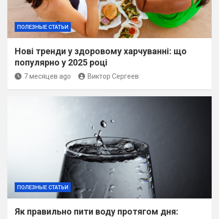
ПОЛЕЗНЫЕ СТАТЬИ
Нові тренди у здоровому харчуванні: що
популярно у 2025 році
7 месяцев ago
Виктор Сергеев
ПОЛЕЗНЫЕ СТАТЬИ
Як правильно пити воду протягом дня: