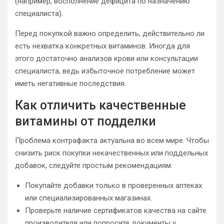
(например, восполнение дефицита по назначению
специалиста).
Перед покупкой важно определить, действительно ли
есть нехватка конкретных витаминов. Иногда для
этого достаточно анализов крови или консультации
специалиста, ведь избыточное потребление может
иметь негативные последствия.
Как отличить качественные
витамины от подделки
Проблема контрафакта актуальна во всем мире. Чтобы
снизить риск покупки некачественных или поддельных
добавок, следуйте простым рекомендациям:
Покупайте добавки только в проверенных аптеках
или специализированных магазинах.
Проверьте наличие сертификатов качества на сайте
производителя или попросите документы у