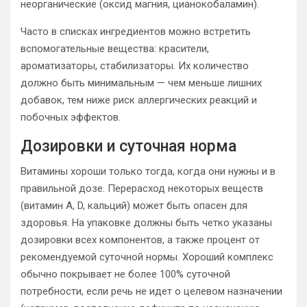
неорганические (оксид магния, цианокобаламин).
Часто в списках ингредиентов можно встретить
вспомогательные вещества: красители,
ароматизаторы, стабилизаторы. Их количество
должно быть минимальным — чем меньше лишних
добавок, тем ниже риск аллергических реакций и
побочных эффектов.
Дозировки и суточная норма
Витамины хороши только тогда, когда они нужны и в
правильной дозе. Перерасход некоторых веществ
(витамин А, D, кальций) может быть опасен для
здоровья. На упаковке должны быть четко указаны
дозировки всех компонентов, а также процент от
рекомендуемой суточной нормы. Хороший комплекс
обычно покрывает не более 100% суточной
потребности, если речь не идет о целевом назначении