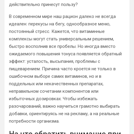
действительно принесут пользу?
В современном мире наш рацион далеко не всегда
идеален: перекусы на бегу, однообразное меню,
постоянный стресс. Кажется, что витаминные
комплексы могут стать универсальным решением,
быстро восполнив все пробелы. Но иногда вместо
ожидаемого повышения тонуса появляется обратный
эффект: усталость, высыпания, проблемы с
пищеварением. Причина часто кроется не только в
ошибочном выборе самих витаминов, но и в
поддельных или некачественных препаратах,
неправильном сочетании компонентов или
избыточных дозировках. Чтобы избежать
разочарований, важно научиться грамотно выбирать
добавки, ориентируясь не на рекламу, а на реальные
потребности организма.