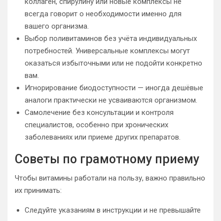
коллаген, спирулину или новые комплексы не
всегда говорит о необходимости именно для
вашего организма.
Выбор поливитаминов без учёта индивидуальных
потребностей. Универсальные комплексы могут
оказаться избыточными или не подойти конкретно
вам.
Игнорирование биодоступности — иногда дешёвые
аналоги практически не усваиваются организмом.
Самолечение без консультации и контроля
специалистов, особенно при хронических
заболеваниях или приеме других препаратов.
Советы по грамотному приему
Чтобы витамины работали на пользу, важно правильно
их принимать:
Следуйте указаниям в инструкции и не превышайте