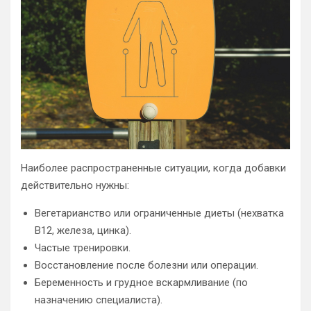
Наиболее распространенные ситуации, когда добавки
действительно нужны:
Вегетарианство или ограниченные диеты (нехватка
B12, железа, цинка).
Частые тренировки.
Восстановление после болезни или операции.
Беременность и грудное вскармливание (по
назначению специалиста).