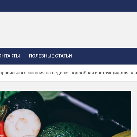
ОНТАКТЫ
ПОЛЕЗНЫЕ СТАТЬИ
правильного питания на неделю: подробная инструкция для н