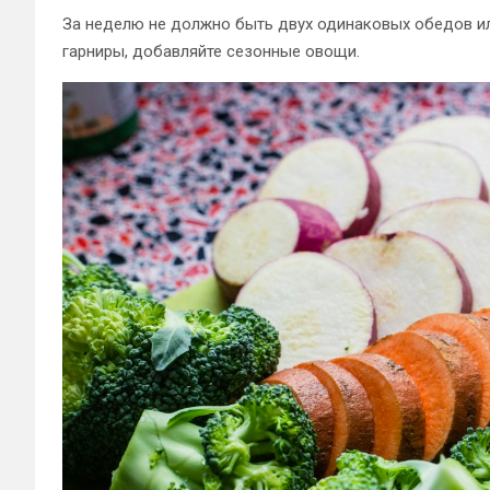
За неделю не должно быть двух одинаковых обедов ил
гарниры, добавляйте сезонные овощи.