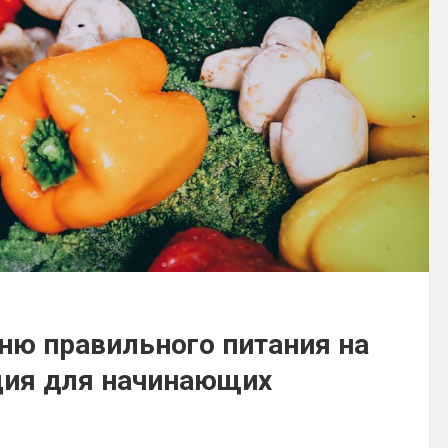
ню правильного питания на
ция для начинающих