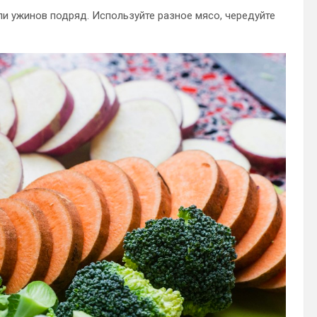
и ужинов подряд. Используйте разное мясо, чередуйте