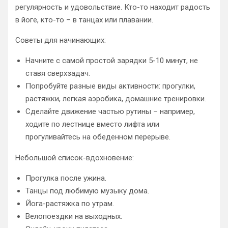
регулярность и удовольствие. Кто-то находит радость
в йоге, кто-то – в танцах или плавании.
Советы для начинающих:
Начните с самой простой зарядки 5-10 минут, не
ставя сверхзадач.
Попробуйте разные виды активности: прогулки,
растяжки, легкая аэробика, домашние тренировки.
Сделайте движение частью рутины – например,
ходите по лестнице вместо лифта или
прогуливайтесь на обеденном перерыве.
Небольшой список-вдохновение:
Прогулка после ужина.
Танцы под любимую музыку дома.
Йога-растяжка по утрам.
Велопоездки на выходных.