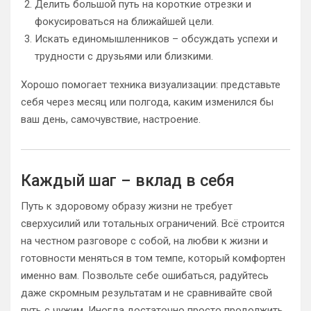
Делить большой путь на короткие отрезки и
фокусироваться на ближайшей цели.
Искать единомышленников – обсуждать успехи и
трудности с друзьями или близкими.
Хорошо помогает техника визуализации: представьте
себя через месяц или полгода, каким изменился бы
ваш день, самочувствие, настроение.
Каждый шаг – вклад в себя
Путь к здоровому образу жизни не требует
сверхусилий или тотальных ограничений. Всё строится
на честном разговоре с собой, на любви к жизни и
готовности меняться в том темпе, который комфортен
именно вам. Позвольте себе ошибаться, радуйтесь
даже скромным результатам и не сравнивайте свой
путь с чужим. Иногда достаточно просто продолжить