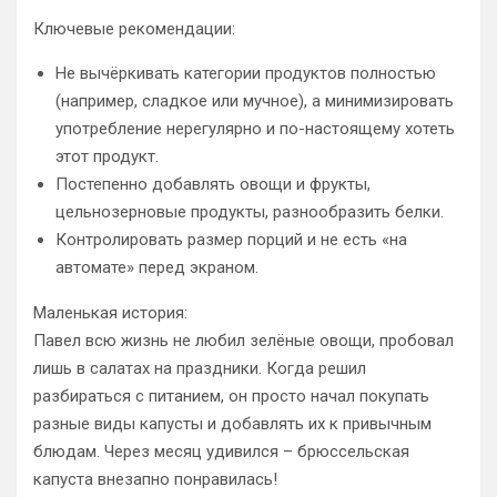
Ключевые рекомендации:
Не вычёркивать категории продуктов полностью
(например, сладкое или мучное), а минимизировать
употребление нерегулярно и по-настоящему хотеть
этот продукт.
Постепенно добавлять овощи и фрукты,
цельнозерновые продукты, разнообразить белки.
Контролировать размер порций и не есть «на
автомате» перед экраном.
Маленькая история:
Павел всю жизнь не любил зелёные овощи, пробовал
лишь в салатах на праздники. Когда решил
разбираться с питанием, он просто начал покупать
разные виды капусты и добавлять их к привычным
блюдам. Через месяц удивился – брюссельская
капуста внезапно понравилась!