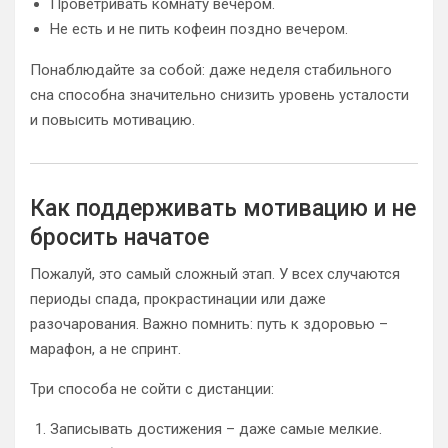
Проветривать комнату вечером.
Не есть и не пить кофеин поздно вечером.
Понаблюдайте за собой: даже неделя стабильного
сна способна значительно снизить уровень усталости
и повысить мотивацию.
Как поддерживать мотивацию и не
бросить начатое
Пожалуй, это самый сложный этап. У всех случаются
периоды спада, прокрастинации или даже
разочарования. Важно помнить: путь к здоровью –
марафон, а не спринт.
Три способа не сойти с дистанции:
Записывать достижения – даже самые мелкие.