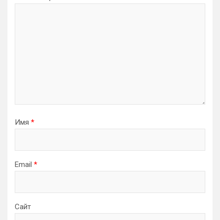
Имя
*
Email
*
Сайт