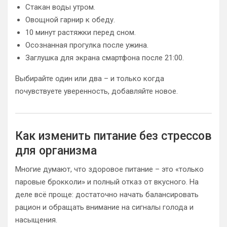
Стакан воды утром.
Овощной гарнир к обеду.
10 минут растяжки перед сном.
Осознанная прогулка после ужина.
Заглушка для экрана смартфона после 21:00.
Выбирайте один или два – и только когда
почувствуете уверенность, добавляйте новое.
Как изменить питание без стрессов
для организма
Многие думают, что здоровое питание – это «только
паровые брокколи» и полный отказ от вкусного. На
деле всё проще: достаточно начать балансировать
рацион и обращать внимание на сигналы голода и
насыщения.