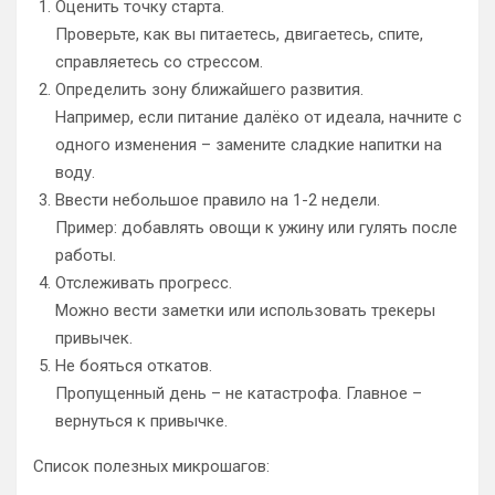
Оценить точку старта.
Проверьте, как вы питаетесь, двигаетесь, спите,
справляетесь со стрессом.
Определить зону ближайшего развития.
Например, если питание далёко от идеала, начните с
одного изменения – замените сладкие напитки на
воду.
Ввести небольшое правило на 1-2 недели.
Пример: добавлять овощи к ужину или гулять после
работы.
Отслеживать прогресс.
Можно вести заметки или использовать трекеры
привычек.
Не бояться откатов.
Пропущенный день – не катастрофа. Главное –
вернуться к привычке.
Список полезных микрошагов: