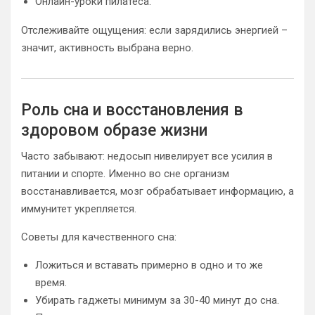
Онлайн-уроки пилатеса.
Отслеживайте ощущения: если зарядились энергией –
значит, активность выбрана верно.
Роль сна и восстановления в
здоровом образе жизни
Часто забывают: недосып нивелирует все усилия в
питании и спорте. Именно во сне организм
восстанавливается, мозг обрабатывает информацию, а
иммунитет укрепляется.
Советы для качественного сна:
Ложиться и вставать примерно в одно и то же
время.
Убирать гаджеты минимум за 30-40 минут до сна.