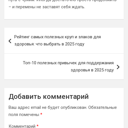
– и перемены не заставят себя ждать.
Навигация
Рейтинг самых полезных круп и злаков для
по
здоровья: что выбрать в 2025 году
записям
Топ-10 полезных привычек для поддержания
здоровья в 2025 году
Добавить комментарий
Ваш адрес email не будет опубликован.
Обязательные
поля помечены
*
Комментарий
*