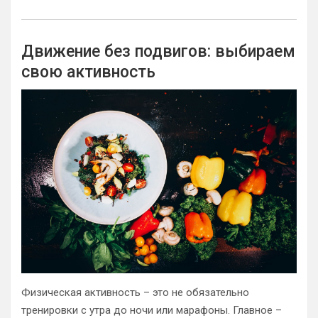
Движение без подвигов: выбираем
свою активность
Физическая активность – это не обязательно
тренировки с утра до ночи или марафоны. Главное –