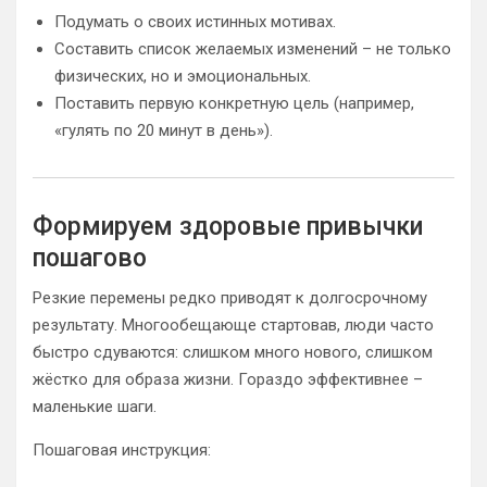
Подумать о своих истинных мотивах.
Составить список желаемых изменений – не только
физических, но и эмоциональных.
Поставить первую конкретную цель (например,
«гулять по 20 минут в день»).
Формируем здоровые привычки
пошагово
Резкие перемены редко приводят к долгосрочному
результату. Многообещающе стартовав, люди часто
быстро сдуваются: слишком много нового, слишком
жёстко для образа жизни. Гораздо эффективнее –
маленькие шаги.
Пошаговая инструкция: