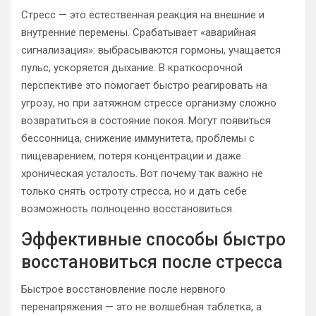
Стресс — это естественная реакция на внешние и
внутренние перемены. Срабатывает «аварийная
сигнализация»: выбрасываются гормоны, учащается
пульс, ускоряется дыхание. В краткосрочной
перспективе это помогает быстро реагировать на
угрозу, но при затяжном стрессе организму сложно
возвратиться в состояние покоя. Могут появиться
бессонница, снижение иммунитета, проблемы с
пищеварением, потеря концентрации и даже
хроническая усталость. Вот почему так важно не
только снять остроту стресса, но и дать себе
возможность полноценно восстановиться.
Эффективные способы быстро
восстановиться после стресса
Быстрое восстановление после нервного
перенапряжения — это не волшебная таблетка, а