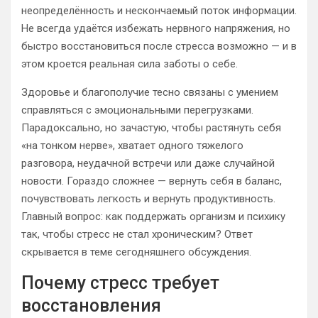
неопределённость и нескончаемый поток информации.
Не всегда удаётся избежать нервного напряжения, но
быстро восстановиться после стресса возможно — и в
этом кроется реальная сила заботы о себе.
Здоровье и благополучие тесно связаны с умением
справляться с эмоциональными перегрузками.
Парадоксально, но зачастую, чтобы растянуть себя
«на тонком нерве», хватает одного тяжелого
разговора, неудачной встречи или даже случайной
новости. Гораздо сложнее — вернуть себя в баланс,
почувствовать легкость и вернуть продуктивность.
Главный вопрос: как поддержать организм и психику
так, чтобы стресс не стал хроническим? Ответ
скрывается в теме сегодняшнего обсуждения.
Почему стресс требует
восстановления