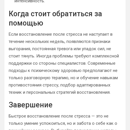
интенсивность.
Когда стоит обратиться за
помощью
Если восстановление после стресса не наступает в
течение нескольких недель, появляются признаки
выгорания, постоянная тревога или упадок сил, не
стоит тянуть. Иногда проблемы требуют комплексной
поддержки со стороны специалистов. Современные
подходы к психическому здоровью предполагают не
только разговорную терапию, но и обучение навыкам
противостояния стрессу, подбор адаптированных
техник и персональных стратегий восстановления.
Завершение
Быстрое восстановление после стресса — это не
только умение успокоиться, но и забота о себе как о