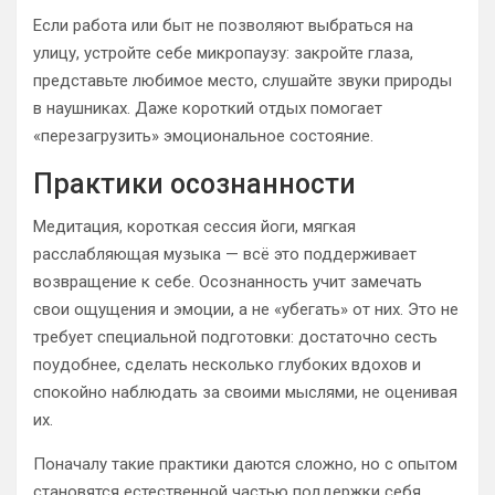
Если работа или быт не позволяют выбраться на
улицу, устройте себе микропаузу: закройте глаза,
представьте любимое место, слушайте звуки природы
в наушниках. Даже короткий отдых помогает
«перезагрузить» эмоциональное состояние.
Практики осознанности
Медитация, короткая сессия йоги, мягкая
расслабляющая музыка — всё это поддерживает
возвращение к себе. Осознанность учит замечать
свои ощущения и эмоции, а не «убегать» от них. Это не
требует специальной подготовки: достаточно сесть
поудобнее, сделать несколько глубоких вдохов и
спокойно наблюдать за своими мыслями, не оценивая
их.
Поначалу такие практики даются сложно, но с опытом
становятся естественной частью поддержки себя.