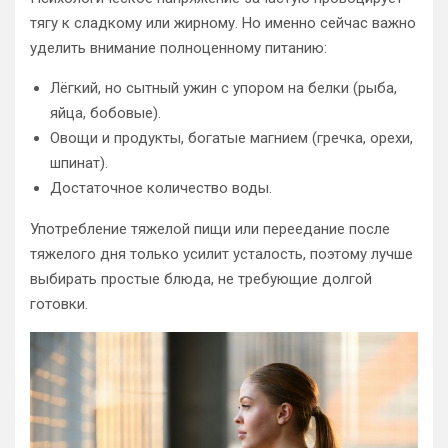
тягу к сладкому или жирному. Но именно сейчас важно
уделить внимание полноценному питанию:
Лёгкий, но сытный ужин с упором на белки (рыба,
яйца, бобовые).
Овощи и продукты, богатые магнием (гречка, орехи,
шпинат).
Достаточное количество воды.
Употребление тяжелой пищи или переедание после
тяжелого дня только усилит усталость, поэтому лучше
выбирать простые блюда, не требующие долгой
готовки.