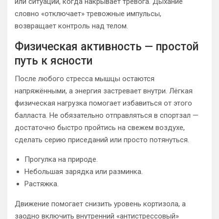
или ситуаций, когда накрывает тревога. Дыхание
словно «отключает» тревожные импульсы,
возвращает контроль над телом.
Физическая активность — простой
путь к ясности
После любого стресса мышцы остаются
напряжёнными, а энергия застревает внутри. Лёгкая
физическая нагрузка помогает избавиться от этого
балласта. Не обязательно отправляться в спортзал —
достаточно быстро пройтись на свежем воздухе,
сделать серию приседаний или просто потянуться.
Прогулка на природе.
Небольшая зарядка или разминка.
Растяжка.
Движение помогает снизить уровень кортизола, а
заодно включить внутренний «антистрессовый»