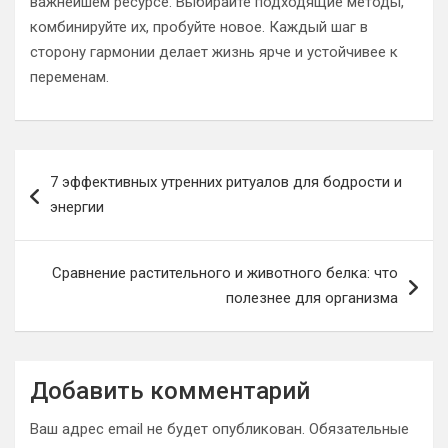
важнейшем ресурсе. Выбирайте подходящие методы,
комбинируйте их, пробуйте новое. Каждый шаг в
сторону гармонии делает жизнь ярче и устойчивее к
переменам.
Навигация
7 эффективных утренних ритуалов для бодрости и
по
энергии
записям
Сравнение растительного и животного белка: что
полезнее для организма
Добавить комментарий
Ваш адрес email не будет опубликован.
Обязательные