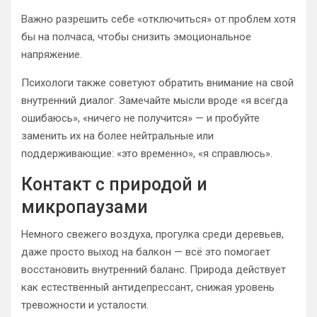
Важно разрешить себе «отключиться» от проблем хотя
бы на полчаса, чтобы снизить эмоциональное
напряжение.
Психологи также советуют обратить внимание на свой
внутренний диалог. Замечайте мысли вроде «я всегда
ошибаюсь», «ничего не получится» — и пробуйте
заменить их на более нейтральные или
поддерживающие: «это временно», «я справлюсь».
Контакт с природой и
микропаузами
Немного свежего воздуха, прогулка среди деревьев,
даже просто выход на балкон — всё это помогает
восстановить внутренний баланс. Природа действует
как естественный антидепрессант, снижая уровень
тревожности и усталости.