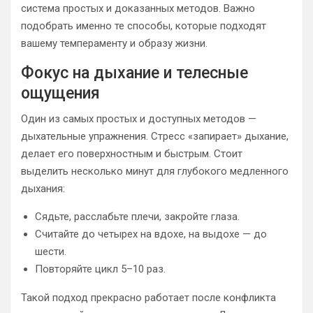
система простых и доказанных методов. Важно
подобрать именно те способы, которые подходят
вашему темпераменту и образу жизни.
Фокус на дыхание и телесные
ощущения
Один из самых простых и доступных методов —
дыхательные упражнения. Стресс «запирает» дыхание,
делает его поверхностным и быстрым. Стоит
выделить несколько минут для глубокого медленного
дыхания:
Сядьте, расслабьте плечи, закройте глаза.
Считайте до четырех на вдохе, на выдохе — до
шести.
Повторяйте цикл 5–10 раз.
Такой подход прекрасно работает после конфликта