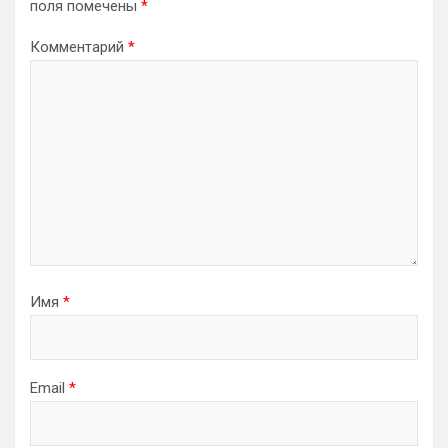
поля помечены
*
Комментарий
*
Имя
*
Email
*