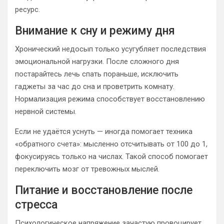
ресурс.
Внимание к сну и режиму дня
Хронический недосып только усугубляет последствия
эмоциональной нагрузки. После сложного дня
постарайтесь лечь спать пораньше, исключить
гаджеты за час до сна и проветрить комнату.
Нормализация режима способствует восстановлению
нервной системы.
Если не удаётся уснуть — иногда помогает техника
«обратного счета»: мысленно отсчитывать от 100 до 1,
фокусируясь только на числах. Такой способ помогает
переключить мозг от тревожных мыслей.
Питание и восстановление после
стресса
Психологическое напряжение зачастую провоцирует