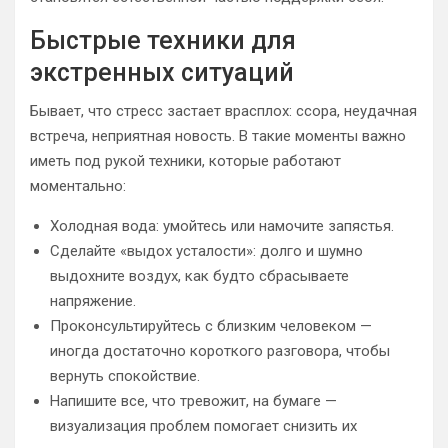
Быстрые техники для
экстренных ситуаций
Бывает, что стресс застает врасплох: ссора, неудачная
встреча, неприятная новость. В такие моменты важно
иметь под рукой техники, которые работают
моментально:
Холодная вода: умойтесь или намочите запястья.
Сделайте «выдох усталости»: долго и шумно
выдохните воздух, как будто сбрасываете
напряжение.
Проконсультируйтесь с близким человеком —
иногда достаточно короткого разговора, чтобы
вернуть спокойствие.
Напишите все, что тревожит, на бумаге —
визуализация проблем помогает снизить их