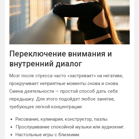
Переключение внимания и
внутренний диалог
Мозг после стресса часто «застревает» на негативе,
прокручивает неприятные моменты снова и снова.
Смена деятельности — простой способ дать себе
передышку. Для этого подойдет любое занятие,
требующее легкой концентрации:
Рисование, кулинария, конструктор, пазлы.
Прослушивание спокойной музыки или аудиокниг.
Настольные игры с близкими.