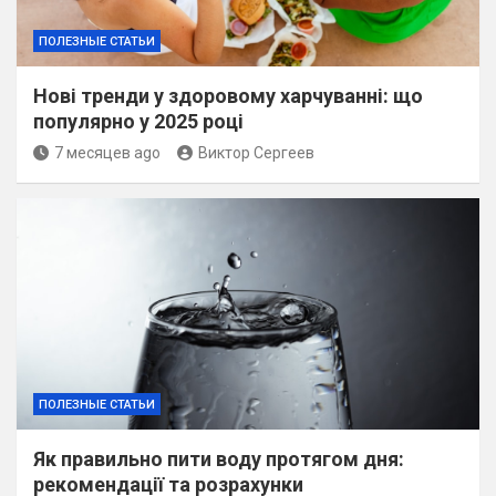
ПОЛЕЗНЫЕ СТАТЬИ
Нові тренди у здоровому харчуванні: що
популярно у 2025 році
7 месяцев ago
Виктор Сергеев
ПОЛЕЗНЫЕ СТАТЬИ
Як правильно пити воду протягом дня:
рекомендації та розрахунки