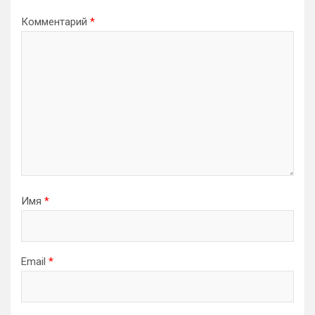
Комментарий
*
Имя
*
Email
*