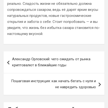
реально. Сладость жизни не обязательно должна
сопровождаться сахаром, ведь её дарят яркие вкусы
натуральных продуктов, новые гастрономические
открытия и забота о себе. Стоит попробовать — и вы
увидите, что жизнь без избытка сахара становится по-
настоящему вкусной.
Навигация
Александр Орловский: чего ожидать от рынка
по
криптовалют в ближайшие годы
записям
Пошаговая инструкция: как начать бегать с нуля и
не навредить здоровью