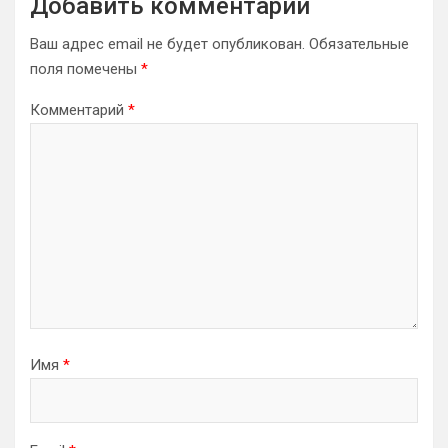
Добавить комментарий
Ваш адрес email не будет опубликован.
Обязательные
поля помечены
*
Комментарий
*
Имя
*