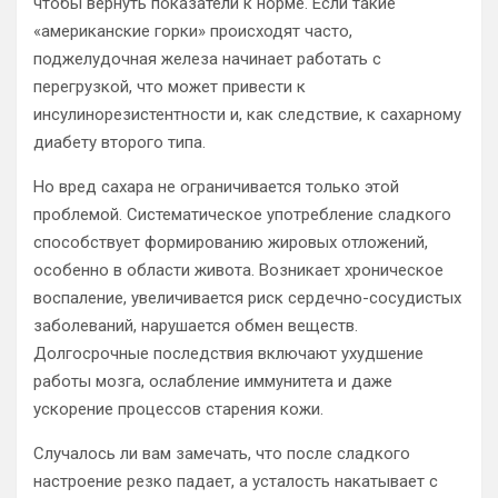
чтобы вернуть показатели к норме. Если такие
«американские горки» происходят часто,
поджелудочная железа начинает работать с
перегрузкой, что может привести к
инсулинорезистентности и, как следствие, к сахарному
диабету второго типа.
Но вред сахара не ограничивается только этой
проблемой. Систематическое употребление сладкого
способствует формированию жировых отложений,
особенно в области живота. Возникает хроническое
воспаление, увеличивается риск сердечно-сосудистых
заболеваний, нарушается обмен веществ.
Долгосрочные последствия включают ухудшение
работы мозга, ослабление иммунитета и даже
ускорение процессов старения кожи.
Случалось ли вам замечать, что после сладкого
настроение резко падает, а усталость накатывает с