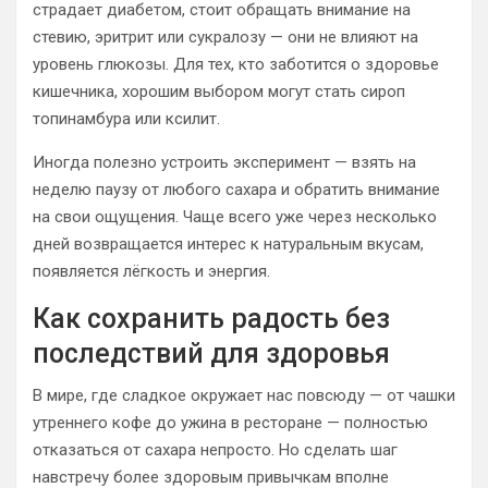
страдает диабетом, стоит обращать внимание на
стевию, эритрит или сукралозу — они не влияют на
уровень глюкозы. Для тех, кто заботится о здоровье
кишечника, хорошим выбором могут стать сироп
топинамбура или ксилит.
Иногда полезно устроить эксперимент — взять на
неделю паузу от любого сахара и обратить внимание
на свои ощущения. Чаще всего уже через несколько
дней возвращается интерес к натуральным вкусам,
появляется лёгкость и энергия.
Как сохранить радость без
последствий для здоровья
В мире, где сладкое окружает нас повсюду — от чашки
утреннего кофе до ужина в ресторане — полностью
отказаться от сахара непросто. Но сделать шаг
навстречу более здоровым привычкам вполне