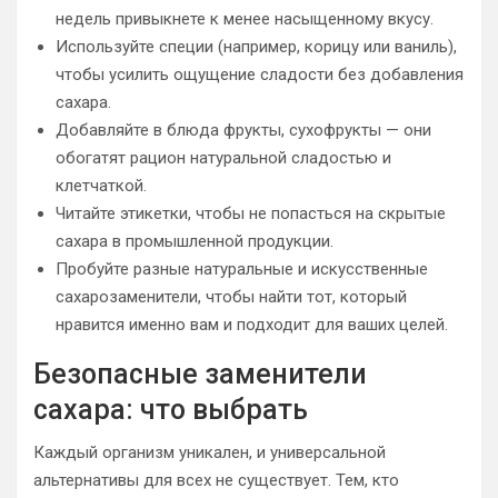
недель привыкнете к менее насыщенному вкусу.
Используйте специи (например, корицу или ваниль),
чтобы усилить ощущение сладости без добавления
сахара.
Добавляйте в блюда фрукты, сухофрукты — они
обогатят рацион натуральной сладостью и
клетчаткой.
Читайте этикетки, чтобы не попасться на скрытые
сахара в промышленной продукции.
Пробуйте разные натуральные и искусственные
сахарозаменители, чтобы найти тот, который
нравится именно вам и подходит для ваших целей.
Безопасные заменители
сахара: что выбрать
Каждый организм уникален, и универсальной
альтернативы для всех не существует. Тем, кто