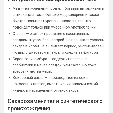
Мед — натуральный продукт, богатый витаминами и
антиоксидантами. Однако мед калориен и также
быстро повышает уровень глюкозы, так что
подойдёт только при умеренном употреблении.
Стевия — экстракт растения с насыщенным
сладким вкусом без калорий. Не повышает уровень
сахара в крови, не вызывает кариес, рекомендован
людям с диабетом и тем, кто следит за фигурой.
Сироп топинамбура — содержит полезные
пребиотики и менее сладок, чем сахар, но тоже
требует чувства меры.
Кокосовый сахар — производится из сока
кокосовых цветов, имеет низкий гликемический
индекс и карамельный оттенок вкуса.
Сахарозаменители синтетического
происхождения