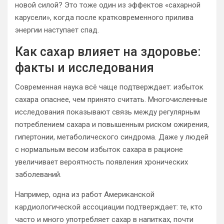
новой силой? Это тоже один из эффектов «сахарной
карусели», когда после кратковременного прилива
энергии наступает спад.
Как сахар влияет на здоровье:
факты и исследования
Современная наука всё чаще подтверждает: избыток
сахара опаснее, чем принято считать. Многочисленные
исследования показывают связь между регулярным
потреблением сахара и повышенным риском ожирения,
гипертонии, метаболического синдрома. Даже у людей
с нормальным весом избыток сахара в рационе
увеличивает вероятность появления хронических
заболеваний.
Например, одна из работ Американской
кардиологической ассоциации подтверждает: те, кто
часто и много употребляет сахар в напитках, почти