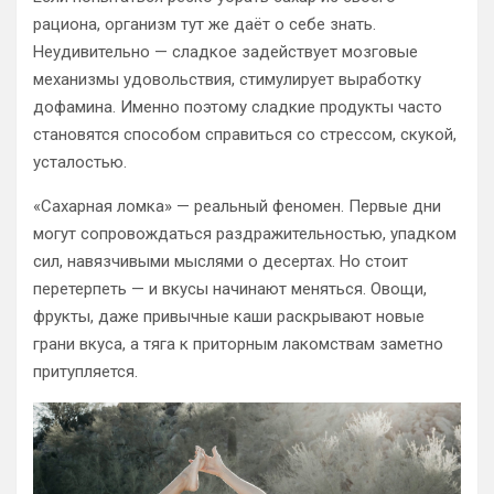
рациона, организм тут же даёт о себе знать.
Неудивительно — сладкое задействует мозговые
механизмы удовольствия, стимулирует выработку
дофамина. Именно поэтому сладкие продукты часто
становятся способом справиться со стрессом, скукой,
усталостью.
«Сахарная ломка» — реальный феномен. Первые дни
могут сопровождаться раздражительностью, упадком
сил, навязчивыми мыслями о десертах. Но стоит
перетерпеть — и вкусы начинают меняться. Овощи,
фрукты, даже привычные каши раскрывают новые
грани вкуса, а тяга к приторным лакомствам заметно
притупляется.