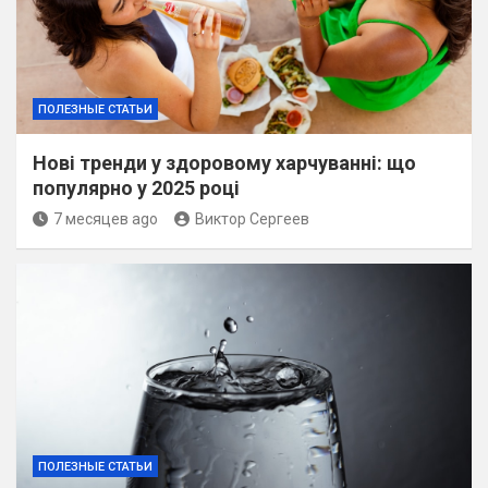
ПОЛЕЗНЫЕ СТАТЬИ
Нові тренди у здоровому харчуванні: що
популярно у 2025 році
7 месяцев ago
Виктор Сергеев
ПОЛЕЗНЫЕ СТАТЬИ