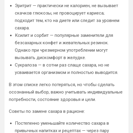
Эритрит — практически не калориен, не вызывает
скачков глюкозы, не провоцирует кариеса;
подходит тем, кто на диете или следит за уровнем
сахара.
Ксилит и сорбит — популярные заменители для
безсахарных конфет и жевательных резинок.
Однако при чрезмерном употреблении могут
вызывать дискомфорт в желудке.
Сукралоза — в сотни раз слаще сахара, но не
усваивается организмом и полностью выводится.
В этом списке легко потеряться, но чтобы сделать
осознанный выбор, важно учитывать индивидуальные
потребности, состояние здоровья и цели.
Советы по замене сахара в рационе:
Постепенно уменьшайте количество сахара в
привычных напитках и рецептах — через пару