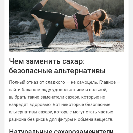
Чем заменить сахар:
безопасные альтернативы
Полный отказ от сладкого — не самоцель. Главное —
найти баланс между удовольствием и пользой,
выбрать такие заменители сахара, которые не
навредят здоровью. Вот некоторые безопасные
альтернативы сахару, которые могут стать частью
рациона без риска для фигуры и обмена веществ.
Натуральные сахарозаменители