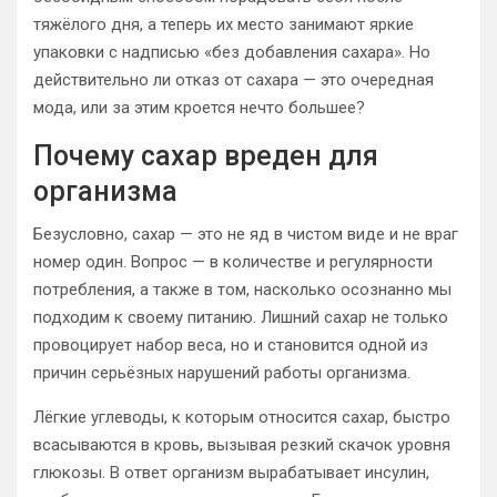
тяжёлого дня, а теперь их место занимают яркие
упаковки с надписью «без добавления сахара». Но
действительно ли отказ от сахара — это очередная
мода, или за этим кроется нечто большее?
Почему сахар вреден для
организма
Безусловно, сахар — это не яд в чистом виде и не враг
номер один. Вопрос — в количестве и регулярности
потребления, а также в том, насколько осознанно мы
подходим к своему питанию. Лишний сахар не только
провоцирует набор веса, но и становится одной из
причин серьёзных нарушений работы организма.
Лёгкие углеводы, к которым относится сахар, быстро
всасываются в кровь, вызывая резкий скачок уровня
глюкозы. В ответ организм вырабатывает инсулин,