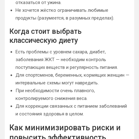
отказаться от ужина.
Не хочется жёстко ограничивать любимые
продукты (разумеется, в разумных пределах).
Когда стоит выбрать
классическую диету
Есть проблемы с уровнем сахара, диабет,
заболевания ЖКТ — необходим контроль
поступающих веществ и регулярность питания.
Для спортсменов, беременных, кормящих женщин —
интервальные схемы могут навредить.
При необходимости очень плавного,
контролируемого снижения веса.
Для коррекции связанных с питанием заболеваний
и состояния здоровья в целом.
Как минимизировать риски и
повысить эффективность