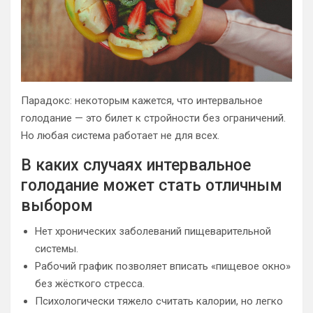
Парадокс: некоторым кажется, что интервальное
голодание — это билет к стройности без ограничений.
Но любая система работает не для всех.
В каких случаях интервальное
голодание может стать отличным
выбором
Нет хронических заболеваний пищеварительной
системы.
Рабочий график позволяет вписать «пищевое окно»
без жёсткого стресса.
Психологически тяжело считать калории, но легко