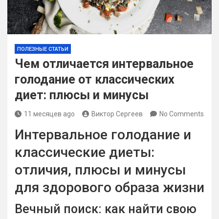
ПОЛЕЗНЫЕ СТАТЬИ
Чем отличается интервальное
голодание от классических
диет: плюсы и минусы
11 месяцев ago
Виктор Сергеев
No Comments
Интервальное голодание и
классические диеты:
отличия, плюсы и минусы
для здорового образа жизни
Вечный поиск: как найти свою