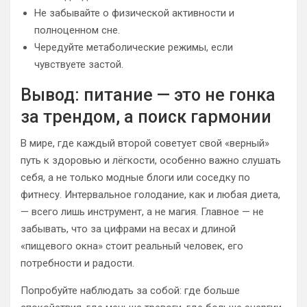
Не забывайте о физической активности и
полноценном сне.
Чередуйте метаболические режимы, если
чувствуете застой.
Вывод: питание — это не гонка
за трендом, а поиск гармонии
В мире, где каждый второй советует свой «верный»
путь к здоровью и лёгкости, особенно важно слушать
себя, а не только модные блоги или соседку по
фитнесу. Интервальное голодание, как и любая диета,
— всего лишь инструмент, а не магия. Главное — не
забывать, что за цифрами на весах и длиной
«пищевого окна» стоит реальный человек, его
потребности и радости.
Попробуйте наблюдать за собой: где больше