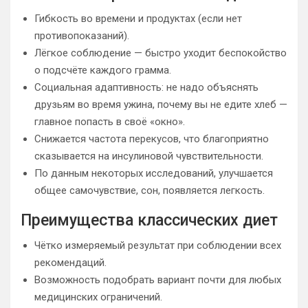
Гибкость во времени и продуктах (если нет
противопоказаний).
Лёгкое соблюдение — быстро уходит беспокойство
о подсчёте каждого грамма.
Социальная адаптивность: не надо объяснять
друзьям во время ужина, почему вы не едите хлеб —
главное попасть в своё «окно».
Снижается частота перекусов, что благоприятно
сказывается на инсулиновой чувствительности.
По данным некоторых исследований, улучшается
общее самочувствие, сон, появляется легкость.
Преимущества классических диет
Чётко измеряемый результат при соблюдении всех
рекомендаций.
Возможность подобрать вариант почти для любых
медицинских ограничений.