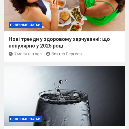
ПОЛЕЗНЫЕ СТАТЬИ
Нові тренди у здоровому харчуванні: що
популярно у 2025 році
7 месяцев ago
Виктор Сергеев
ПОЛЕЗНЫЕ СТАТЬИ