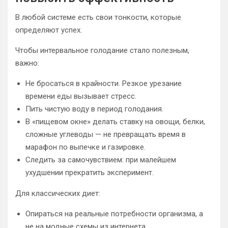
В любой системе есть свои тонкости, которые
определяют успех.
Чтобы интервальное голодание стало полезным,
важно:
Не бросаться в крайности. Резкое урезание
времени еды вызывает стресс.
Пить чистую воду в период голодания.
В «пищевом окне» делать ставку на овощи, белки,
сложные углеводы — не превращать время в
марафон по выпечке и газировке.
Следить за самочувствием: при малейшем
ухудшении прекратить эксперимент.
Для классических диет:
Опираться на реальные потребности организма, а
не на модные схемы из интернета.