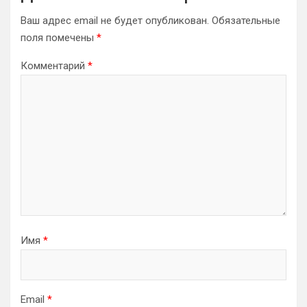
Ваш адрес email не будет опубликован.
Обязательные
поля помечены
*
Комментарий
*
Имя
*
Email
*