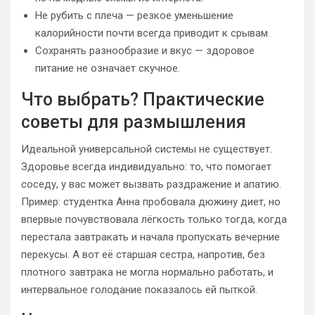
Не рубить с плеча — резкое уменьшение
калорийности почти всегда приводит к срывам.
Сохранять разнообразие и вкус — здоровое
питание не означает скучное.
Что выбрать? Практические
советы для размышления
Идеальной универсальной системы не существует.
Здоровье всегда индивидуально: то, что помогает
соседу, у вас может вызвать раздражение и апатию.
Пример: студентка Анна пробовала дюжину диет, но
впервые почувствовала лёгкость только тогда, когда
перестала завтракать и начала пропускать вечерние
перекусы. А вот её старшая сестра, напротив, без
плотного завтрака не могла нормально работать, и
интервальное голодание показалось ей пыткой.