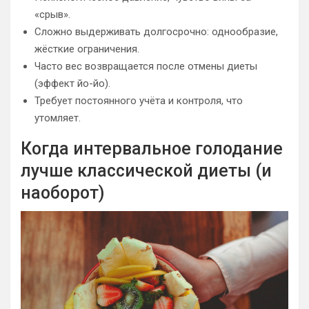
«срыв».
Сложно выдерживать долгосрочно: однообразие,
жёсткие ограничения.
Часто вес возвращается после отмены диеты
(эффект йо-йо).
Требует постоянного учёта и контроля, что
утомляет.
Когда интервальное голодание
лучше классической диеты (и
наоборот)