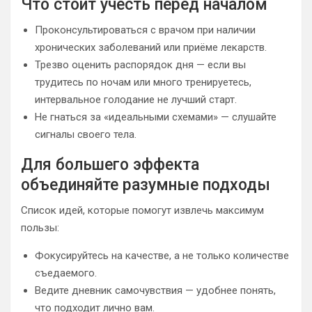
Что стоит учесть перед началом
Проконсультироваться с врачом при наличии
хронических заболеваний или приёме лекарств.
Трезво оценить распорядок дня — если вы
трудитесь по ночам или много тренируетесь,
интервальное голодание не лучший старт.
Не гнаться за «идеальными схемами» — слушайте
сигналы своего тела.
Для большего эффекта
объединяйте разумные подходы
Список идей, которые помогут извлечь максимум
пользы:
Фокусируйтесь на качестве, а не только количестве
съедаемого.
Ведите дневник самочувствия — удобнее понять,
что подходит лично вам.