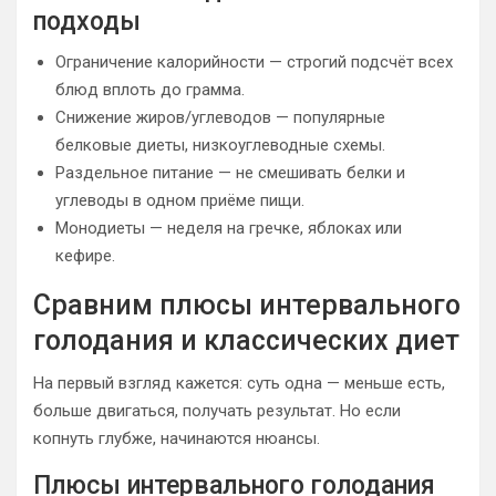
подходы
Ограничение калорийности — строгий подсчёт всех
блюд вплоть до грамма.
Снижение жиров/углеводов — популярные
белковые диеты, низкоуглеводные схемы.
Раздельное питание — не смешивать белки и
углеводы в одном приёме пищи.
Монодиеты — неделя на гречке, яблоках или
кефире.
Сравним плюсы интервального
голодания и классических диет
На первый взгляд кажется: суть одна — меньше есть,
больше двигаться, получать результат. Но если
копнуть глубже, начинаются нюансы.
Плюсы интервального голодания