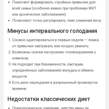
Помогают формировать стройные привычки для
всей семьи (особенно важно при проблемах ЖКТ
или хронических заболеваниях).
Позволяют точно регулировать темп снижения веса.
Минусы интервального голодания
Сложно адаптироваться в первые недели — ломка
от привычки завтракать или поздно ужинать.
Возможны скачки настроения, головокружения у
новичков.
Не подходит при беременности, лактации,
определённых заболеваниях желудка и обмена
веществ.
Есть риск переедания в разрешенный промежуток
времени.
Недостатки классических диет
Психологическое давление, чувство вины за