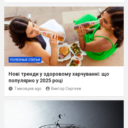
ПОЛЕЗНЫЕ СТАТЬИ
Нові тренди у здоровому харчуванні: що
популярно у 2025 році
7 месяцев ago
Виктор Сергеев