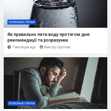
ПОЛЕЗНЫЕ СТАТЬИ
Як правильно пити воду протягом дня:
рекомендації та розрахунки
7 месяцев ago
Виктор Сергеев
ПОЛЕЗНЫЕ СТАТЬИ