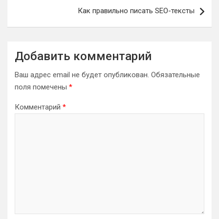
Как правильно писать SEO-тексты
Добавить комментарий
Ваш адрес email не будет опубликован.
Обязательные
поля помечены
*
Комментарий
*