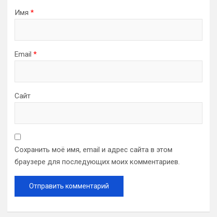
Имя
*
Email
*
Сайт
Сохранить моё имя, email и адрес сайта в этом
браузере для последующих моих комментариев.