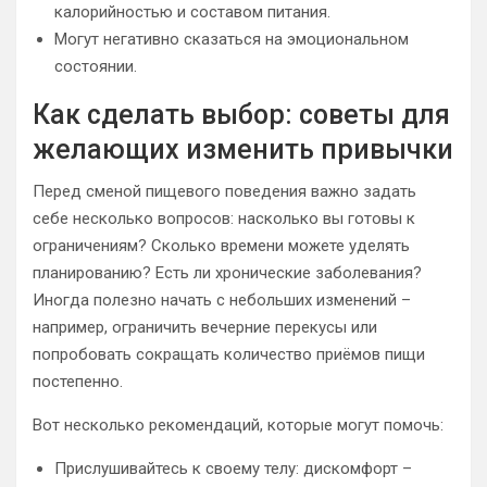
калорийностью и составом питания.
Могут негативно сказаться на эмоциональном
состоянии.
Как сделать выбор: советы для
желающих изменить привычки
Перед сменой пищевого поведения важно задать
себе несколько вопросов: насколько вы готовы к
ограничениям? Сколько времени можете уделять
планированию? Есть ли хронические заболевания?
Иногда полезно начать с небольших изменений –
например, ограничить вечерние перекусы или
попробовать сокращать количество приёмов пищи
постепенно.
Вот несколько рекомендаций, которые могут помочь:
Прислушивайтесь к своему телу: дискомфорт –