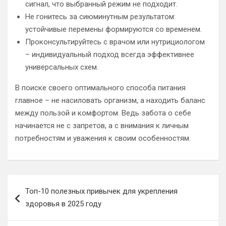
сигнал, что выбранный режим не подходит.
Не гонитесь за сиюминутным результатом:
устойчивые перемены формируются со временем.
Проконсультируйтесь с врачом или нутрициологом
– индивидуальный подход всегда эффективнее
универсальных схем.
В поиске своего оптимального способа питания
главное – не насиловать организм, а находить баланс
между пользой и комфортом. Ведь забота о себе
начинается не с запретов, а с внимания к личным
потребностям и уважения к своим особенностям.
Навигация
Топ-10 полезных привычек для укрепления
по
здоровья в 2025 году
записям