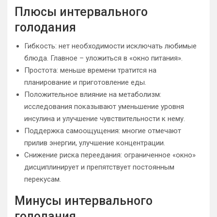
Плюсы интервального
голодания
Гибкость: нет необходимости исключать любимые
блюда. Главное – уложиться в «окно питания».
Простота: меньше времени тратится на
планирование и приготовление еды.
Положительное влияние на метаболизм:
исследования показывают уменьшение уровня
инсулина и улучшение чувствительности к нему.
Поддержка самоощущения: многие отмечают
прилив энергии, улучшение концентрации.
Снижение риска переедания: ограниченное «окно»
дисциплинирует и препятствует постоянным
перекусам.
Минусы интервального
голодания