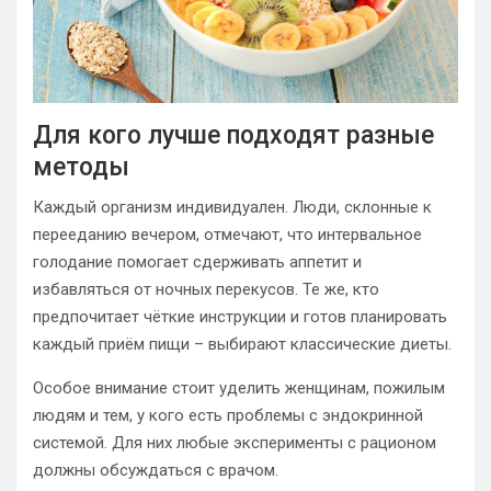
Для кого лучше подходят разные
методы
Каждый организм индивидуален. Люди, склонные к
перееданию вечером, отмечают, что интервальное
голодание помогает сдерживать аппетит и
избавляться от ночных перекусов. Те же, кто
предпочитает чёткие инструкции и готов планировать
каждый приём пищи – выбирают классические диеты.
Особое внимание стоит уделить женщинам, пожилым
людям и тем, у кого есть проблемы с эндокринной
системой. Для них любые эксперименты с рационом
должны обсуждаться с врачом.