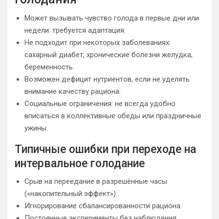
Может вызывать чувство голода в первые дни или
недели: требуется адаптация.
Не подходит при некоторых заболеваниях:
сахарный диабет, хронические болезни желудка,
беременность.
Возможен дефицит нутриентов, если не уделять
внимание качеству рациона.
Социальные ограничения: не всегда удобно
вписаться в коллективные обеды или праздничные
ужины.
Типичные ошибки при переходе на
интервальное голодание
Срыв на переедание в разрешённые часы
(«накопительный эффект»).
Игнорирование сбалансированности рациона.
Постоянные эксперименты без наблюдения