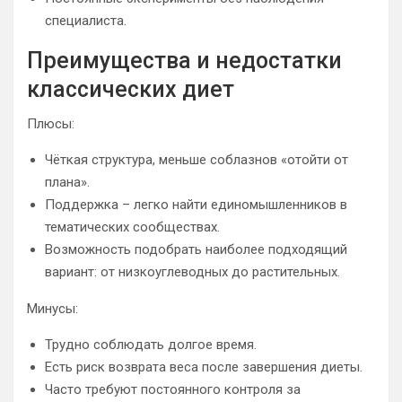
специалиста.
Преимущества и недостатки
классических диет
Плюсы:
Чёткая структура, меньше соблазнов «отойти от
плана».
Поддержка – легко найти единомышленников в
тематических сообществах.
Возможность подобрать наиболее подходящий
вариант: от низкоуглеводных до растительных.
Минусы:
Трудно соблюдать долгое время.
Есть риск возврата веса после завершения диеты.
Часто требуют постоянного контроля за