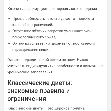
Ключевые преимущества интервального голодания:
Проще соблюдать тем, кто устаёт от подсчёта
калорий и ограничений;
Отсутствие жёстких запретов уменьшает риск
психологического срыва;
Организм успевает «отдохнуть» от постоянного
переваривания пищи.
Однако подходит такой режим не всем. Нужно
учитывать индивидуальные особенности и возможные
хронические заболевания.
Классические диеты:
знакомые правила и
ограничения
Классические диеты – это широкое понятие,