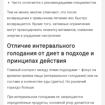
Часто сочетается с рекомендациями специалистов.
Тем не менее, многие отмечают, что после
возвращения к привычному питанию вес быстро
возвращается. Кроме того, затяжные ограничения
могут провоцировать нехватку витаминов, снижение
энергии и ухудшение настроения.
Отличие интервального
голодания от диет в подходе и
принципах действия
Главный контраст между этими подходами – фокус на
времени приёма пищи (интервальное голодание) или на
составе и количестве еды (диеты). Но различий
гораздо больше.
При интервальном голодании не запрещаются
определённые продукты, основной упор делается на