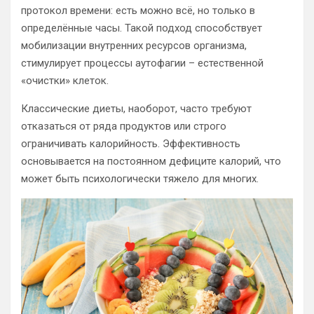
протокол времени: есть можно всё, но только в
определённые часы. Такой подход способствует
мобилизации внутренних ресурсов организма,
стимулирует процессы аутофагии – естественной
«очистки» клеток.
Классические диеты, наоборот, часто требуют
отказаться от ряда продуктов или строго
ограничивать калорийность. Эффективность
основывается на постоянном дефиците калорий, что
может быть психологически тяжело для многих.