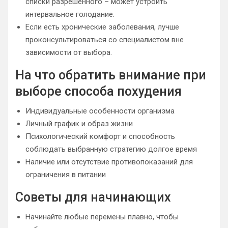
списки разрешённого – может устроить
интервальное голодание.
Если есть хронические заболевания, лучше
проконсультироваться со специалистом вне
зависимости от выбора.
На что обратить внимание при
выборе способа похудения
Индивидуальные особенности организма
Личный график и образ жизни
Психологический комфорт и способность
соблюдать выбранную стратегию долгое время
Наличие или отсутствие противопоказаний для
ограничения в питании
Советы для начинающих
Начинайте любые перемены плавно, чтобы