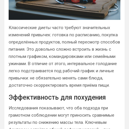
Классические диеты часто требуют значительных
изменений привычек: готовка по расписанию, покупка
определённых продуктов, полный пересмотр способов
питания. Это довольно сложно встроить в жизнь с
плотным графиком, командировками или семейными
ужинами. В отличие от этого, интервальное голодание
легко подстраивается под рабочий график и личные
привычки: не обязательно менять сами блюда,
достаточно скорректировать время приёма пищи.
Эффективность для похудения
Исследования показывают, что оба подхода при
грамотном соблюдении могут приносить сравнимые
результаты по снижению массы тела. Ключевым