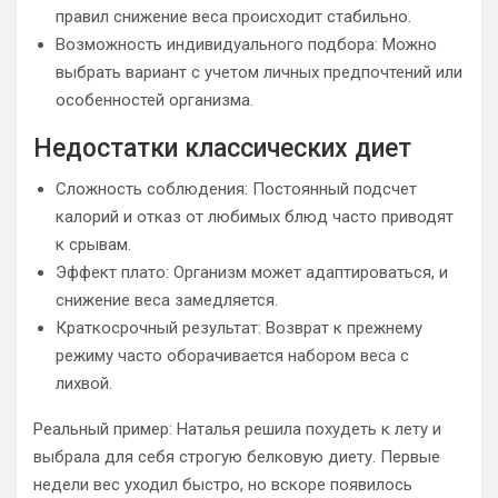
правил снижение веса происходит стабильно.
Возможность индивидуального подбора: Можно
выбрать вариант с учетом личных предпочтений или
особенностей организма.
Недостатки классических диет
Сложность соблюдения: Постоянный подсчет
калорий и отказ от любимых блюд часто приводят
к срывам.
Эффект плато: Организм может адаптироваться, и
снижение веса замедляется.
Краткосрочный результат: Возврат к прежнему
режиму часто оборачивается набором веса с
лихвой.
Реальный пример: Наталья решила похудеть к лету и
выбрала для себя строгую белковую диету. Первые
недели вес уходил быстро, но вскоре появилось