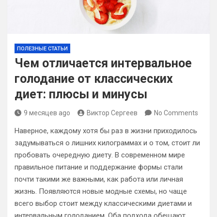
ПОЛЕЗНЫЕ СТАТЬИ
Чем отличается интервальное
голодание от классических
диет: плюсы и минусы
9 месяцев ago
Виктор Сергеев
No Comments
Наверное, каждому хотя бы раз в жизни приходилось
задумываться о лишних килограммах и о том, стоит ли
пробовать очередную диету. В современном мире
правильное питание и поддержание формы стали
почти такими же важными, как работа или личная
жизнь. Появляются новые модные схемы, но чаще
всего выбор стоит между классическими диетами и
интервальным голоданием. Оба подхода обещают