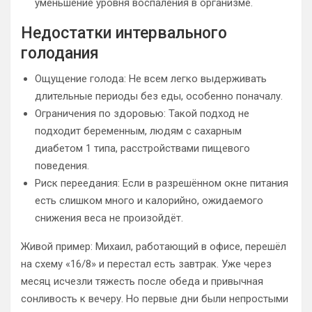
уменьшение уровня воспаления в организме.
Недостатки интервального
голодания
Ощущение голода: Не всем легко выдерживать
длительные периоды без еды, особенно поначалу.
Ограничения по здоровью: Такой подход не
подходит беременным, людям с сахарным
диабетом 1 типа, расстройствами пищевого
поведения.
Риск переедания: Если в разрешённом окне питания
есть слишком много и калорийно, ожидаемого
снижения веса не произойдёт.
Живой пример: Михаил, работающий в офисе, перешёл
на схему «16/8» и перестал есть завтрак. Уже через
месяц исчезли тяжесть после обеда и привычная
сонливость к вечеру. Но первые дни были непростыми