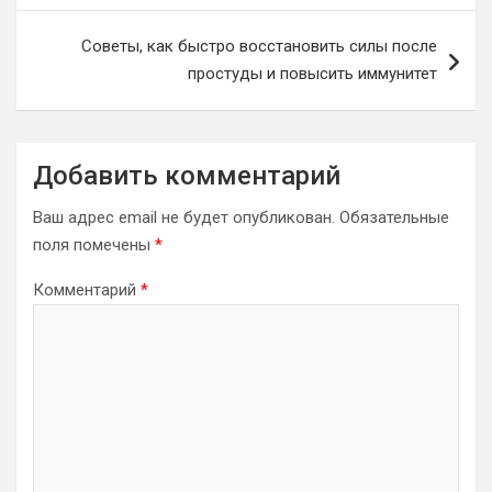
Советы, как быстро восстановить силы после
простуды и повысить иммунитет
Добавить комментарий
Ваш адрес email не будет опубликован.
Обязательные
поля помечены
*
Комментарий
*