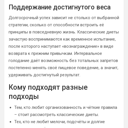
Поддержание достигнутого веса
Долгосрочный успех зависит не столько от выбранной
стратегии, сколько от способности встроить её
принципы в повседневную жизнь. Классические диеты
зачастую воспринимаются как временное испытание,
после которого наступает «вознаграждение» в виде
возврата к прежним привычкам. Интервальное
голодание даёт возможность без тотальных запретов
постепенно менять своё пищевое поведение, а значит,
удерживать достигнутый результат.
Кому подходят разные
подходы
Тем, кто любит организованность и чёткие правила
– стоит рассмотреть классические диеты.
Тех, кто не любит мелочи, подсчёты и долгие