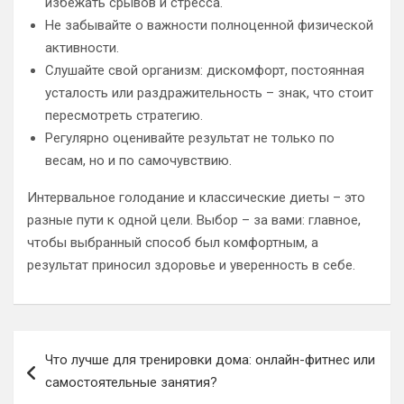
избежать срывов и стресса.
Не забывайте о важности полноценной физической
активности.
Слушайте свой организм: дискомфорт, постоянная
усталость или раздражительность – знак, что стоит
пересмотреть стратегию.
Регулярно оценивайте результат не только по
весам, но и по самочувствию.
Интервальное голодание и классические диеты – это
разные пути к одной цели. Выбор – за вами: главное,
чтобы выбранный способ был комфортным, а
результат приносил здоровье и уверенность в себе.
Навигация
Что лучше для тренировки дома: онлайн-фитнес или
по
самостоятельные занятия?
записям