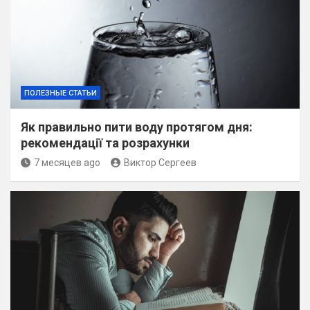
ПОЛЕЗНЫЕ СТАТЬИ
Як правильно пити воду протягом дня:
рекомендації та розрахунки
7 месяцев ago
Виктор Сергеев