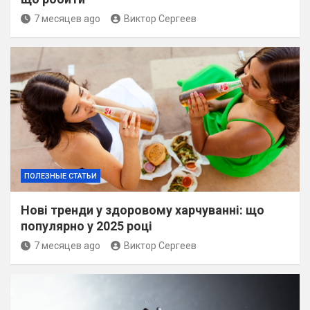
7 месяцев ago
Виктор Сергеев
ПОЛЕЗНЫЕ СТАТЬИ
Нові тренди у здоровому харчуванні: що
популярно у 2025 році
7 месяцев ago
Виктор Сергеев