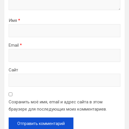
Имя
*
Email
*
Сайт
Сохранить моё имя, email и адрес сайта в этом
браузере для последующих моих комментариев.