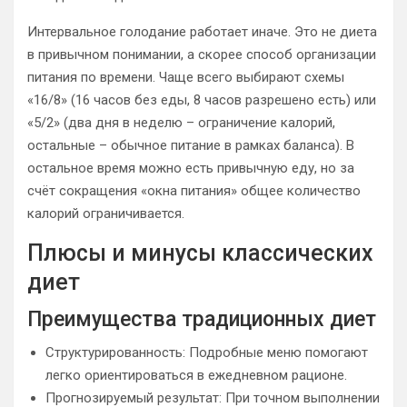
Интервальное голодание работает иначе. Это не диета
в привычном понимании, а скорее способ организации
питания по времени. Чаще всего выбирают схемы
«16/8» (16 часов без еды, 8 часов разрешено есть) или
«5/2» (два дня в неделю – ограничение калорий,
остальные – обычное питание в рамках баланса). В
остальное время можно есть привычную еду, но за
счёт сокращения «окна питания» общее количество
калорий ограничивается.
Плюсы и минусы классических
диет
Преимущества традиционных диет
Структурированность: Подробные меню помогают
легко ориентироваться в ежедневном рационе.
Прогнозируемый результат: При точном выполнении