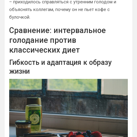
– приходилось справляться с утренним голодом и
объяснять коллегам, почему он не пьет кофе с
булочкой.
Сравнение: интервальное
голодание против
классических диет
Гибкость и адаптация к образу
жизни